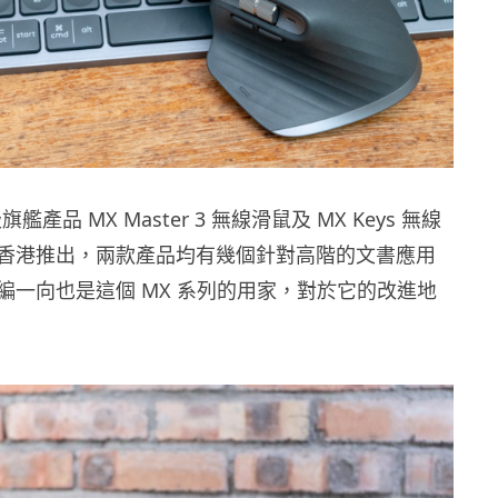
級旗艦產品 MX Master 3 無線滑鼠及 MX Keys 無線
香港推出，兩款產品均有幾個針對高階的文書應用
編一向也是這個 MX 系列的用家，對於它的改進地