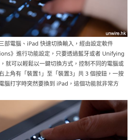
三部電腦、iPad 快速切換輸入，經由設定軟件
Options》進行功能設定，只要透過藍牙或者 Unifying
連接，就可以輕鬆以一鍵切換方式，控制不同的電腦或
右上角有「裝置1」至「裝置3」共 3 個按鈕，一按
電腦打字時突然要換到 iPad，這個功能就非常方