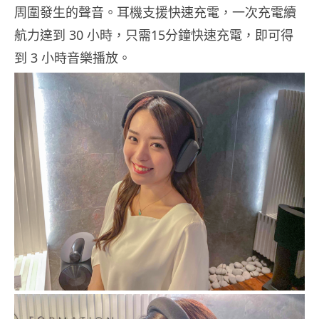
周圍發生的聲音。耳機支援快速充電，一次充電續
航力達到 30 小時，只需15分鐘快速充電，即可得
到 3 小時音樂播放。