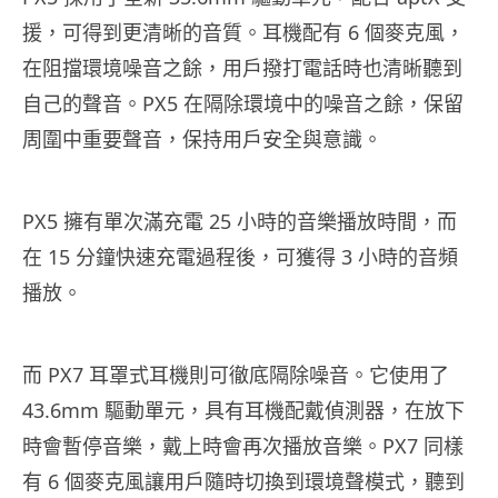
援，可得到更清晰的音質。耳機配有 6 個麥克風，
在阻擋環境噪音之餘，用戶撥打電話時也清晰聽到
自己的聲音。PX5 在隔除環境中的噪音之餘，保留
周圍中重要聲音，保持用戶安全與意識。
PX5 擁有單次滿充電 25 小時的音樂播放時間，而
在 15 分鐘快速充電過程後，可獲得 3 小時的音頻
播放。
而 PX7 耳罩式耳機則可徹底隔除噪音。它使用了
43.6mm 驅動單元，具有耳機配戴偵測器，在放下
時會暫停音樂，戴上時會再次播放音樂。PX7 同樣
有 6 個麥克風讓用戶隨時切換到環境聲模式，聽到