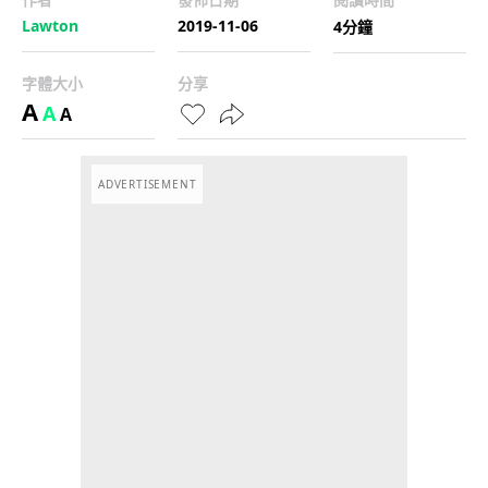
Lawton
2019-11-06
4分鐘
字體大小
分享
A
A
A
ADVERTISEMENT