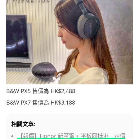
B&W PX5 售價為 HK$2,488
B&W PX7 售價為 HK$3,188
相關文章:
【報價】Honor 新筆電 + 平板同抵港 定價