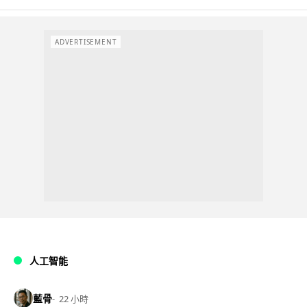
ADVERTISEMENT
人工智能
藍骨
22 小時