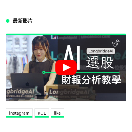
最新影片
instagram
KOL
like