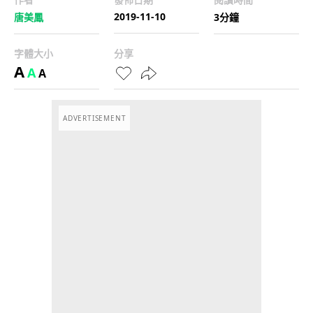
2019-11-10
唐美鳳
3分鐘
字體大小
分享
A
A
A
ADVERTISEMENT