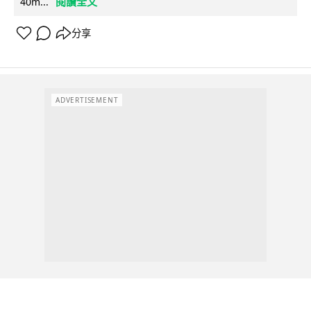
閱讀全文
40m...
分享
ADVERTISEMENT