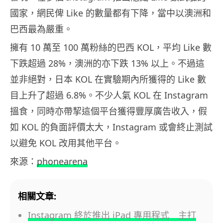
國家，網民俾 Like 的數量都有下降，當中以澳洲和
巴西最為嚴重。
擁有 10 萬至 100 萬粉絲的巴西 KOL，平均 Like 數
下跌超過 28%，澳洲的亦下跌 13% 以上。不過這
並非絕對，日本 KOL 在實驗期內所獲得的 Like 數
目上升了超過 6.8%。不少人氣 KOL 在 Instagram
搵食，同時亦帶挈這個平台獲得豐厚廣告收入，假
如 KOL 的負面評價太大，Instagram 或會終止測試
以避免 KOL 改用其他平台。
來源：
phonearena
相關文章:
Instagram 終於推出 iPad 專用程式 主打