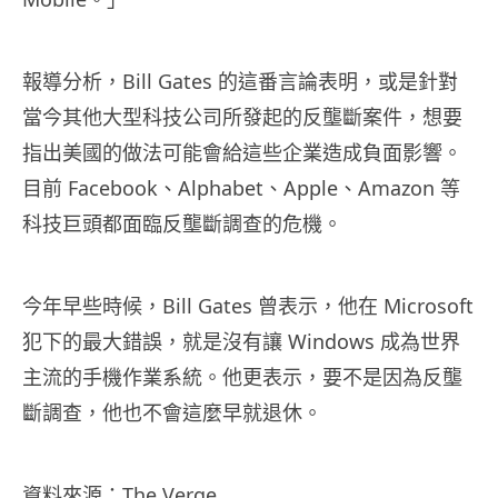
報導分析，Bill Gates 的這番言論表明，或是針對
當今其他大型科技公司所發起的反壟斷案件，想要
指出美國的做法可能會給這些企業造成負面影響。
目前 Facebook、Alphabet、Apple、Amazon 等
科技巨頭都面臨反壟斷調查的危機。
今年早些時候，Bill Gates 曾表示，他在 Microsoft
犯下的最大錯誤，就是沒有讓 Windows 成為世界
主流的手機作業系統。他更表示，要不是因為反壟
斷調查，他也不會這麼早就退休。
資料來源：
The Verge