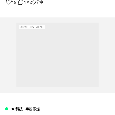
18
1
分享
↗
ADVERTISEMENT
3C科技
手提電話