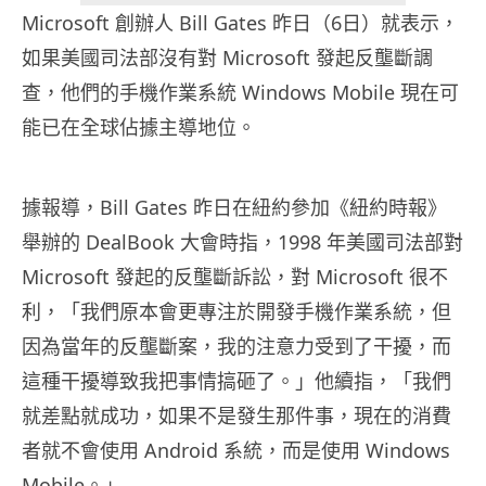
Microsoft 創辦人 Bill Gates 昨日（6日）就表示，
如果美國司法部沒有對 Microsoft 發起反壟斷調
查，他們的手機作業系統 Windows Mobile 現在可
能已在全球佔據主導地位。
據報導，Bill Gates 昨日在紐約參加《紐約時報》
舉辦的 DealBook 大會時指，1998 年美國司法部對
Microsoft 發起的反壟斷訴訟，對 Microsoft 很不
利，「我們原本會更專注於開發手機作業系統，但
因為當年的反壟斷案，我的注意力受到了干擾，而
這種干擾導致我把事情搞砸了。」他續指，「我們
就差點就成功，如果不是發生那件事，現在的消費
者就不會使用 Android 系統，而是使用 Windows
Mobile。」