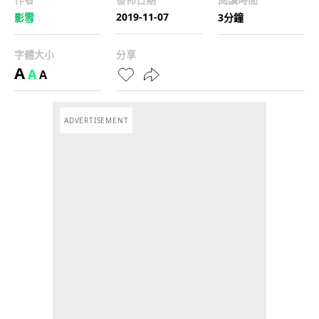
2019-11-07
影雪
3分鐘
字體大小
分享
A
A
A
ADVERTISEMENT