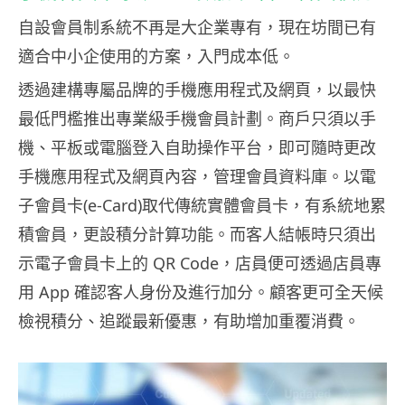
自設會員制系統不再是大企業專有，現在坊間已有
適合中小企使用的方案，入門成本低。
透過建構專屬品牌的手機應用程式及網頁，以最快
最低門檻推出專業級手機會員計劃。商戶只須以手
機、平板或電腦登入自助操作平台，即可隨時更改
手機應用程式及網頁內容，管理會員資料庫。以電
子會員卡(e-Card)取代傳統實體會員卡，有系統地累
積會員，更設積分計算功能。而客人結帳時只須出
示電子會員卡上的 QR Code，店員便可透過店員專
用 App 確認客人身份及進行加分。顧客更可全天候
檢視積分、追蹤最新優惠，有助增加重覆消費。