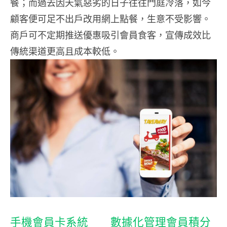
餐；而過去因天氣惡劣的日子往往門庭冷落，如今
顧客便可足不出戶改用網上點餐，生意不受影響。
商戶可不定期推送優惠吸引會員食客，宣傳成效比
傳統渠道更高且成本較低。
手機會員卡系統 數據化管理會員積分