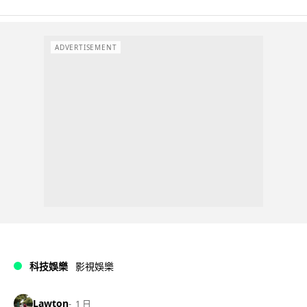
ADVERTISEMENT
科技娛樂
影視娛樂
Lawton
1 日