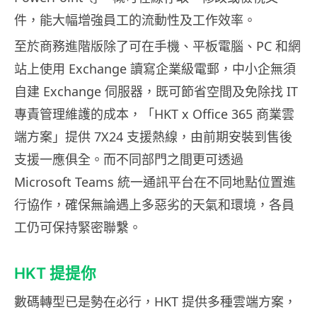
件，能大幅增強員工的流動性及工作效率。
至於商務進階版除了可在手機、平板電腦、PC 和網
站上使用 Exchange 讀寫企業級電郵，中小企無須
自建 Exchange 伺服器，既可節省空間及免除找 IT
專責管理維護的成本，「HKT x Office 365 商業雲
端方案」提供 7X24 支援熱線，由前期安裝到售後
支援一應俱全。而不同部門之間更可透過
Microsoft Teams 統一通訊平台在不同地點位置進
行協作，確保無論遇上多惡劣的天氣和環境，各員
工仍可保持緊密聯繫。
HKT 提提你
數碼轉型已是勢在必行，HKT 提供多種雲端方案，