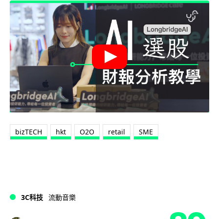
bizTECH
hkt
O2O
retail
SME
3C科技
流動音樂