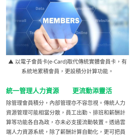
▲ 以電子會員卡(e-Card)取代傳統實體會員卡，有
系統地累積會員，更設積分計算功能。
統一管理人力資源 更流動添靈活
除管理會員積分，內部管理亦不容忽視。傳統人力
資源管理可能相當分散，員工出勤、排班和薪酬計
算等功能各自為政，亦未必支援流動裝置。透過雲
端人力資源系統，除了薪酬計算自動化，更可把員