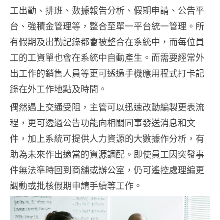
工出勤、排班、數據報告分析、假期申請、公告平
台、強積金管理等，整合至單一平台統一管理。所
有假期及出勤記錄都會被整合在系統中，而每位員
工的工資單也會在系統中自動產生。而需要經常外
出工作的銷售人員等更可透過手機應用程式打卡記
錄在外工作地點及時間。
偶然遇上交通受阻，主管可以迅速改動編製更表流
程，更可透過公告功能向相關同事發送消息和文
件，加上系統可提供人力資源的大數據作分析，有
助為未來作出適當的資源調配。即使員工因突發事
件無法準時回到商舖或辦公室，仍可遙控處理編更
調動或批核假期申請手續等工作。