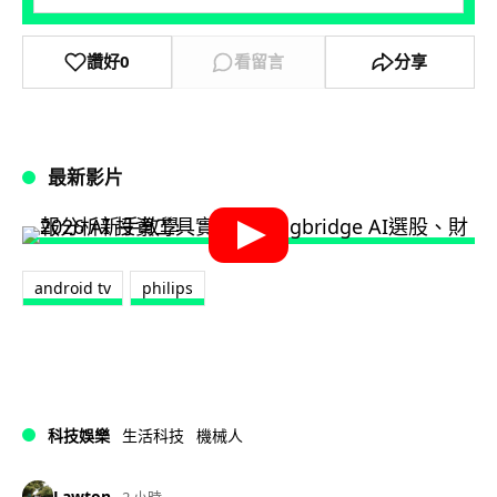
讚好
0
看留言
分享
最新影片
android tv
philips
科技娛樂
生活科技
機械人
Lawton
2 小時