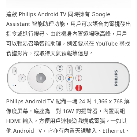
這款 Philips Android TV 同時擁有 Google
Assistant 智能助理功能，用戶可以語音向電視發出
指令或進行搜尋。由於機身內置遠場咪高峰，用戶
可以輕易召喚智能助理，例如要求在 YouTube 尋找
食譜影片，或取得天氣預報等信息。
Philips Android TV 配備一塊 24 吋 1,366 x 768 解
像度屏幕，底座為一對 16W 的揚聲器，內置兩組
HDMI 輸入，方便用戶連接遊戲機或電腦。一如其
他 Android TV，它亦有內置天線輸入、Ethernet、