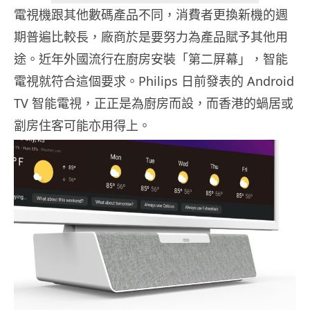
電視機跟其他數碼產品不同，消費者更換新機的週
期普遍比較長，廠商於是要努力為產品賦予其他用
途。近年外國流行在廚房安裝「第二屏幕」，智能
電視就符合這個要求。Philips 日前發表的 Android
TV 智能電視，正正是為廚房而設，而香港的蝸居或
劏房住客可能亦用得上。