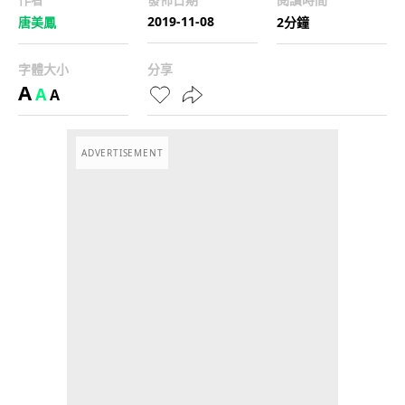
2019-11-08
唐美鳳
2分鐘
字體大小
分享
A
A
A
ADVERTISEMENT