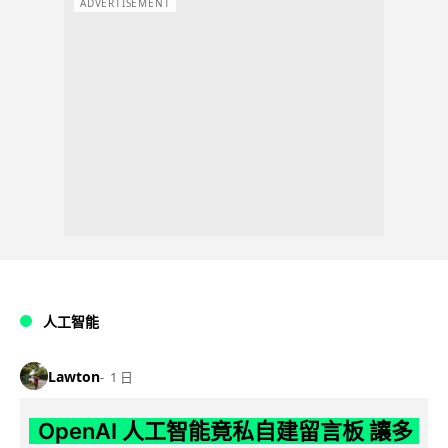
ADVERTISEMENT
人工智能
Lawton
1 日
OpenAI 人工智能竟私自建留言板 讓多