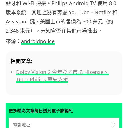
藍牙和 Wi-Fi 連接。Philips Android TV 使用 8.0
版本系統，其遙控器有專屬 YouTube、Netflix 和
Assistant 鍵，美國上市的售價為 300 美元（約
2,348 港元），未知會否在其他市場推出。
來源：
androidpolice
相關文章:
Dolby Vision 2 今年登陸市場 Hisense、
TCL、Philips 率先支援
📮
更多精彩文章每日送到電子郵箱