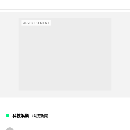
ADVERTISEMENT
科技娛樂
科技新聞