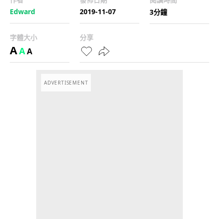
Edward
2019-11-07
3分鐘
字體大小
分享
A
A
A
ADVERTISEMENT