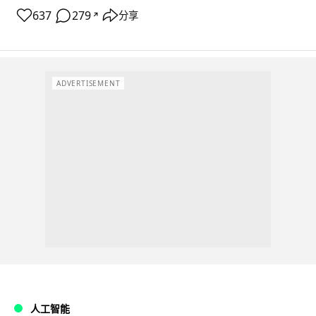
637
279
分享
↗
ADVERTISEMENT
人工智能