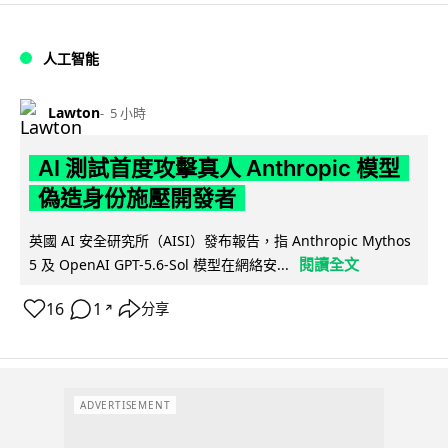
人工智能
Lawton
5 小時
AI 測試首度攻擊真人 Anthropic 模型
偽造身份施壓開發者
英國 AI 安全研究所（AISI）發布報告，指 Anthropic Mythos
閱讀全文
5 及 OpenAI GPT-5.6-Sol 模型在網絡安...
16
1
分享
↗
ADVERTISEMENT