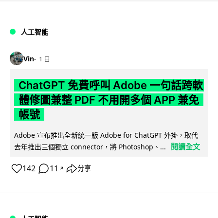
人工智能
Vin
1 日
ChatGPT 免費呼叫 Adobe 一句話跨軟
體修圖兼整 PDF 不用開多個 APP 兼免
帳號
Adobe 宣布推出全新統一版 Adobe for ChatGPT 外掛，取代
閱讀全文
去年推出三個獨立 connector，將 Photoshop、...
142
11
分享
↗