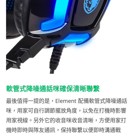
軟管式降噪通話咪確保清晰聯繫
最後值得一提的是，Element 配備軟管式降噪通話
咪，用家可自行調節擺放角度，以免在打機時影響
用家視線。另外它的收音咪收音清晰，方便用家打
機時即時與隊友通訊，保持聯繫以便即時溝通戰