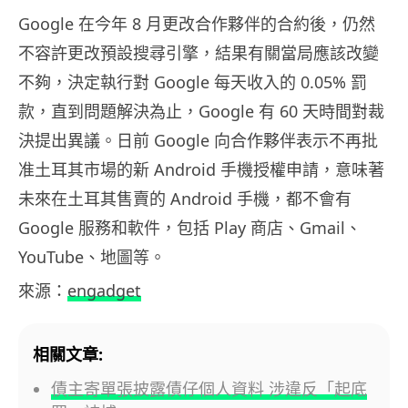
Google 在今年 8 月更改合作夥伴的合約後，仍然
不容許更改預設搜尋引擎，結果有關當局應該改變
不夠，決定執行對 Google 每天收入的 0.05% 罰
款，直到問題解決為止，Google 有 60 天時間對裁
決提出異議。日前 Google 向合作夥伴表示不再批
准土耳其市場的新 Android 手機授權申請，意味著
未來在土耳其售賣的 Android 手機，都不會有
Google 服務和軟件，包括 Play 商店、Gmail、
YouTube、地圖等。
來源：
engadget
相關文章:
債主寄單張披露債仔個人資料 涉違反「起底