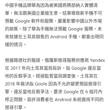
中國手機品牌華為因為被美國商務部納入實體清
單，無法跟美國企業做生意，結果導致新手機不可
預載 Google 軟件和服務，嚴重影響中國以外市場
的銷售。除了華為手機無法預載 Google 服務，未
來就連在土耳其銷售的 Android 手機，都會出現同
樣的情況。
根據路透社的報道，俄羅斯搜尋服務供應商 Yandex
在 2017 年向土耳其當局投訴，指 Google 違反當
地的反競爭法。經過監管當局調查後，土耳其在
2018 年裁決指 Goole 因為不允許變更預設搜尋引
擎，違反當地反競爭法，要求 Google 在 6 個月內
修正問題，容許消費者在 Android 系統選用不同的
搜尋引擎。