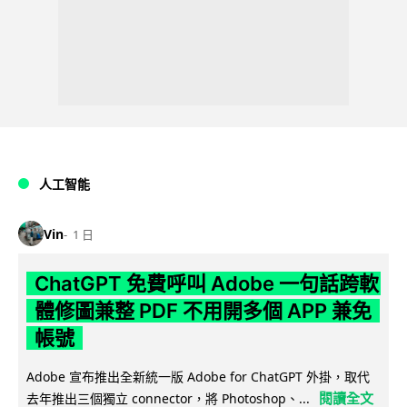
人工智能
Vin
1 日
ChatGPT 免費呼叫 Adobe 一句話跨軟
體修圖兼整 PDF 不用開多個 APP 兼免
帳號
Adobe 宣布推出全新統一版 Adobe for ChatGPT 外掛，取代
閱讀全文
去年推出三個獨立 connector，將 Photoshop、...