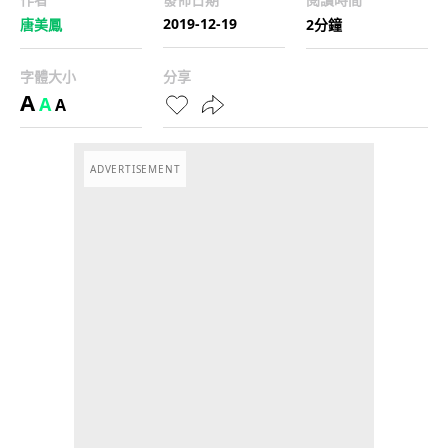
2019-12-19
唐美鳳
2分鐘
字體大小
分享
A
A
A
ADVERTISEMENT