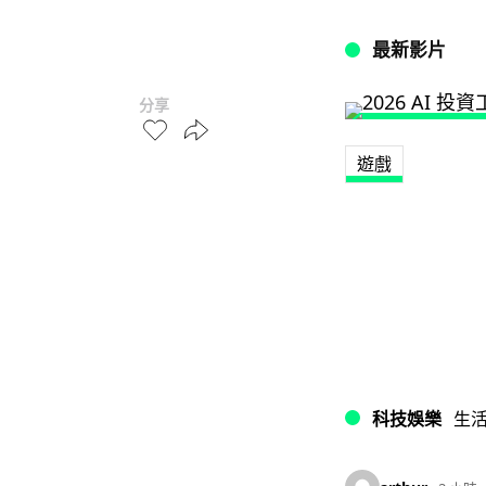
最新影片
分享
遊戲
科技娛樂
生