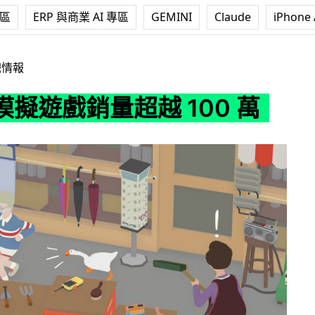
專區
ERP 與商業 AI 專區
GEMINI
Claude
iPhone 
超越 100 萬
戲情報
擬遊戲銷量超越 100 萬