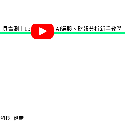
活科技
健康