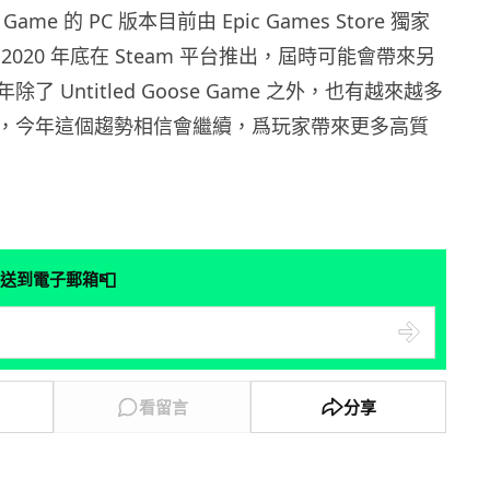
se Game 的 PC 版本目前由 Epic Games Store 獨家
2020 年底在 Steam 平台推出，屆時可能會帶來另
了 Untitled Goose Game 之外，也有越來越多
，今年這個趨勢相信會繼續，爲玩家帶來更多高質
📮
送到電子郵箱
看留言
分享