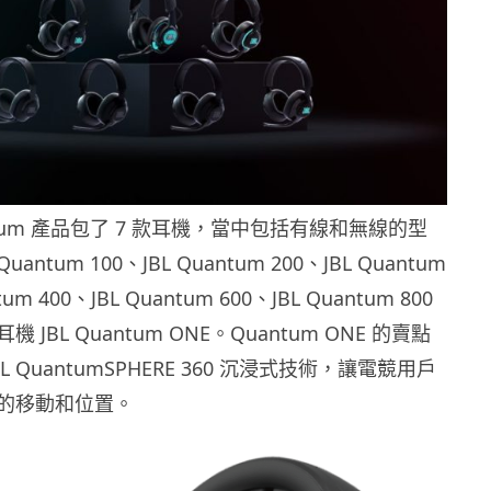
antum 產品包了 7 款耳機，當中包括有線和無線的型
uantum 100、JBL Quantum 200、JBL Quantum
tum 400、JBL Quantum 600、JBL Quantum 800
JBL Quantum ONE。Quantum ONE 的賣點
L QuantumSPHERE 360 沉浸式技術，讓電競用戶
的移動和位置。