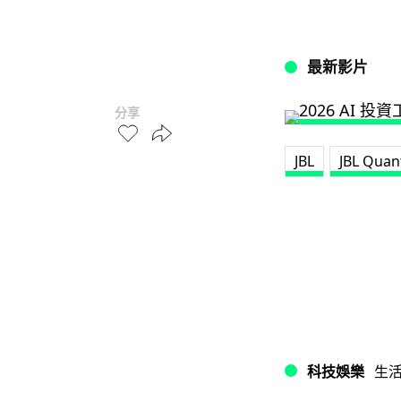
最新影片
分享
JBL
JBL Qua
科技娛樂
生