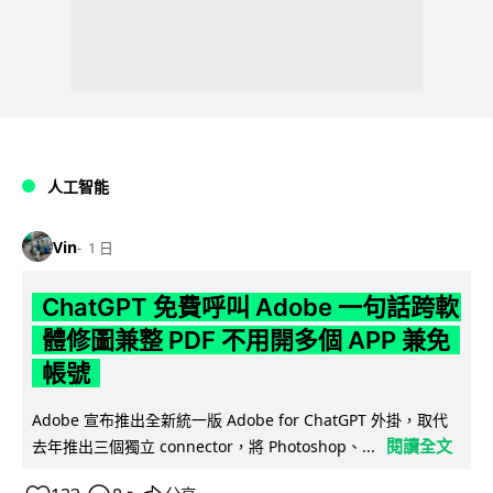
人工智能
Vin
1 日
ChatGPT 免費呼叫 Adobe 一句話跨軟
體修圖兼整 PDF 不用開多個 APP 兼免
帳號
Adobe 宣布推出全新統一版 Adobe for ChatGPT 外掛，取代
閱讀全文
去年推出三個獨立 connector，將 Photoshop、...