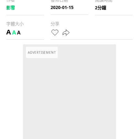
2020-01-15
影雪
2分鐘
字體大小
分享
A
A
A
ADVERTISEMENT