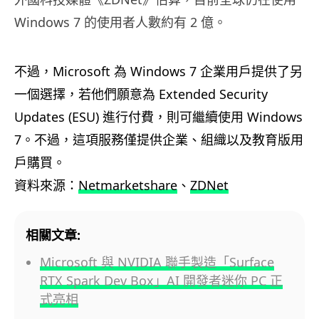
Windows 7 的使用者人數約有 2 億。
不過，Microsoft 為 Windows 7 企業用戶提供了另
一個選擇，若他們願意為 Extended Security
Updates (ESU) 進行付費，則可繼續使用 Windows
7。不過，這項服務僅提供企業、組織以及教育版用
戶購買。
資料來源：
Netmarketshare
、
ZDNet
相關文章:
Microsoft 與 NVIDIA 聯手製造「Surface
RTX Spark Dev Box」AI 開發者迷你 PC 正
式亮相