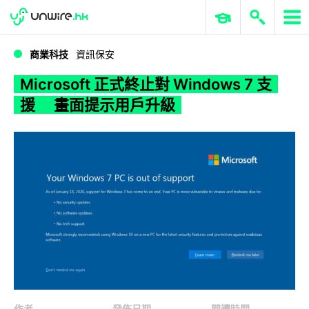
WWDC 2026
GenAI 與雲端科技專區
ERP 與商業 AI
Microsoft 正式終止對 Windows 7 支援 畫面提示用戶升級
商業科技
資訊保安
Microsoft 正式終止對 Windows 7 支
援 畫面提示用戶升級
作者
發佈日期
閱讀時間