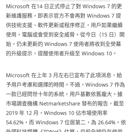
Microsoft 在14 日正式停止了對 Windows 7 的更
新維護服務，即表示官方不會再對 Windows 7 提
供技術支援、軟件更新或程序修正，用戶如果繼續
使用，電腦或會受到安全威脅。從今日（15 日）開
始，仍未更新的 Windows 7 使用者將收到全熒幕
的升級提示，提醒使用者升級至 Windows 10。
Microsoft 在上年 3 月左右已宣布了此項消息，給
予用戶考慮和選擇的時間。不過，Windows 7 作為
一款已經問世十年的系統，用戶基數依舊龐大。據
市場調查機構 Netmarketshare 發布的報告，截至
2019 年 12 月，Windows 10 佔市場使用率
54.62%，而 Windows 7 位居第二，為 26.64%。依
外國科技媒體《ZDNet》估算，目前全球仍在使用