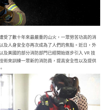
遭受了數十年來最嚴重的山火，一眾勞苦功高的消
以及人身安全亦再次成為了人們的焦點。近日，外
以及美國的部分消防部門已經開始逐步引入 VR 技
技術來訓練一眾新的消防員，提高安全性以及提供
。