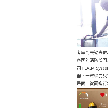
考慮到去過去數
各國的消防部門
司 FLAIM S
器，一眾學員只
畫面，從而進行