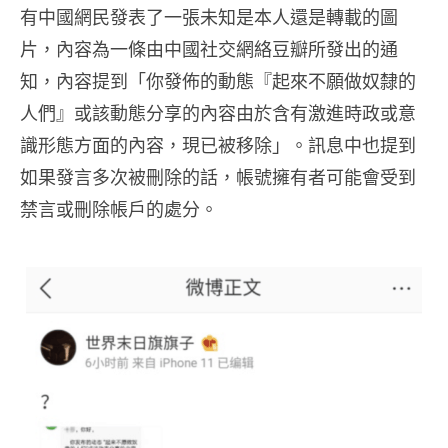
有中國網民發表了一張未知是本人還是轉載的圖
片，內容為一條由中國社交網絡豆瓣所發出的通
知，內容提到「你發佈的動態『起來不願做奴隸的
人們』或該動態分享的內容由於含有激進時政或意
識形態方面的內容，現已被移除」。訊息中也提到
如果發言多次被刪除的話，帳號擁有者可能會受到
禁言或刪除帳戶的處分。