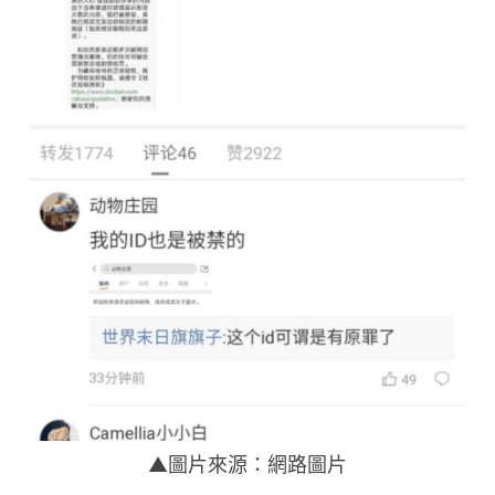
▲圖片來源：網路圖片