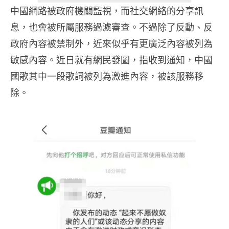
中國網路被政府機關監視，而社交網絡的分享訊
息，也會被所屬服務過濾審查。不過除了反動、反
政府內容被禁制外，近來似乎有更廣泛內容被列為
敏感內容。近日就有網民發圖，指收到通知，中國
國歌其中一段歌詞被列為激進內容，被該服務移
除。