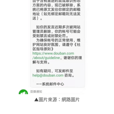
▲圖片來源：網路圖片