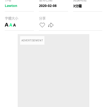
Lawton
2020-02-08
3分鐘
字體大小
分享
A
A
A
ADVERTISEMENT