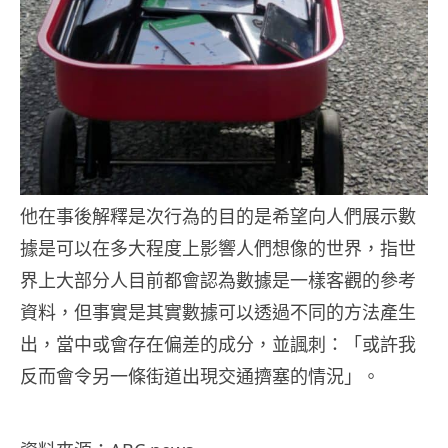
他在事後解釋是次行為的目的是希望向人們展示數
據是可以在多大程度上影響人們想像的世界，指世
界上大部分人目前都會認為數據是一樣客觀的參考
資料，但事實是其實數據可以透過不同的方法產生
出，當中或會存在偏差的成分，並諷刺：「或許我
反而會令另一條街道出現交通擠塞的情況」。