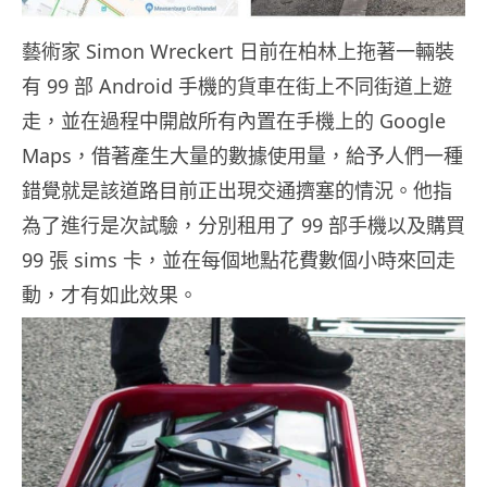
藝術家 Simon Wreckert 日前在柏林上拖著一輛裝
有 99 部 Android 手機的貨車在街上不同街道上遊
走，並在過程中開啟所有內置在手機上的 Google
Maps，借著產生大量的數據使用量，給予人們一種
錯覺就是該道路目前正出現交通擠塞的情況。他指
為了進行是次試驗，分別租用了 99 部手機以及購買
99 張 sims 卡，並在每個地點花費數個小時來回走
動，才有如此效果。