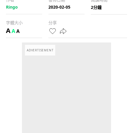
Ringo
2020-02-05
2分鐘
字體大小
分享
A
A
A
ADVERTISEMENT