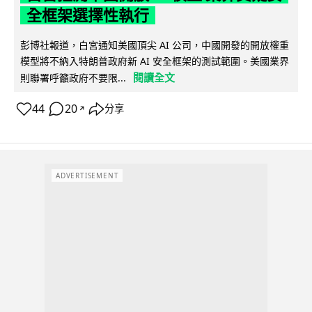
全框架選擇性執行
彭博社報道，白宮通知美國頂尖 AI 公司，中國開發的開放權重
模型將不納入特朗普政府新 AI 安全框架的測試範圍。美國業界
閱讀全文
則聯署呼籲政府不要限...
44
20
分享
↗
ADVERTISEMENT