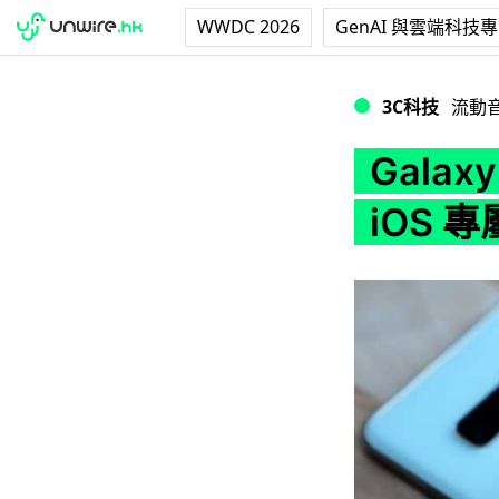
WWDC 2026
GenAI 與雲端科技
Galaxy Buds+
3C科技
流動
Galax
iOS 