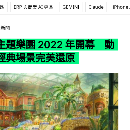
專區
ERP 與商業 AI 專區
GEMINI
Claude
iPhone 
022 年開幕 動畫電影經典場景完美還原
技新聞
題樂園 2022 年開幕 動
經典場景完美還原