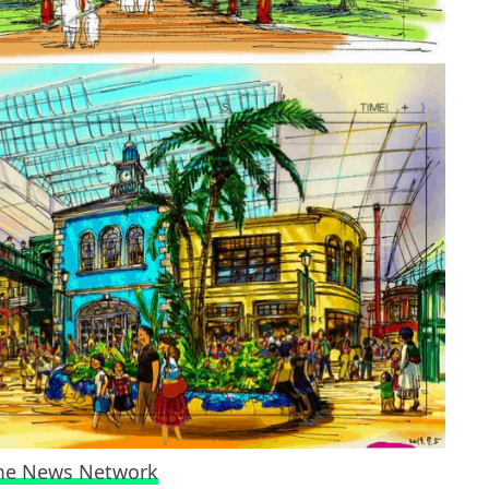
me News Network