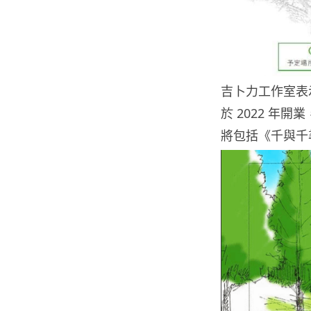
吉卜力工作室表
於 2022 年
將包括《千與千