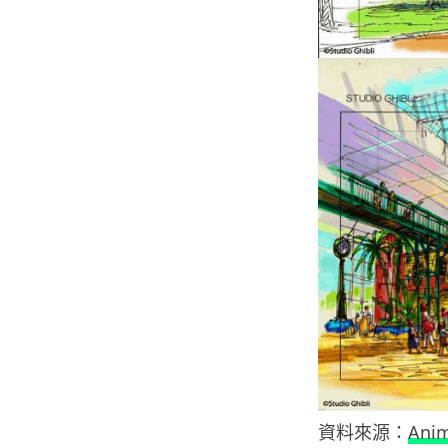
資料來源：
Ani