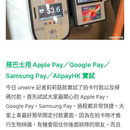
搭巴士用 Apple Pay／Google Pay／
Samsung Pay／AlipayHK 實試
今日 unwire 記者莉莉菇就實試了拍卡付款以及掃
碼付款。首先試試大家最關心的 Apple Pay、
Google Pay、Samsung Pay，過程都非常快捷。大
家上車最好預早開定付款畫面，因為在拍卡時才進
行生物辨識，有機會阻住你後面排隊的朋友，而且