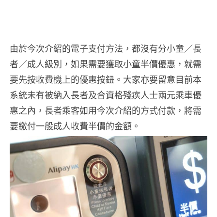
由於今次介紹的電子支付方法，都沒有分小童／長
者／成人級別，如果需要獲取小童半價優惠，就需
要先按收費機上的優惠按鈕。大家亦要留意目前本
系統未有被納入長者及合資格殘疾人士兩元乘車優
惠之內，長者乘客如用今次介紹的方式付款，將需
要繳付一般成人收費半價的金額。