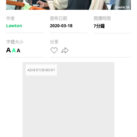
作者
發佈日期
閱讀時間
Lawton
2020-03-18
7分鐘
字體大小
分享
A
A
A
ADVERTISEMENT