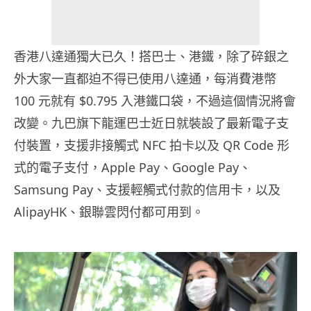
香港八達通獨大已久！搭巴士、港鐵，除了碎銀之
外大家一直都迫不得已使用八達通，每消費港幣
100 元就有 $0.795 入港鐵口袋，不過這個情況將會
改變。九巴旗下龍運巴士近日就裝設了最新電子支
付裝置，支援非接觸式 NFC 拍卡以及 QR Code 形
式的電子支付，Apple Pay、Google Pay、
Samsung Pay、支援輕觸式付款的信用卡，以及
AlipayHK、銀聯雲閃付都可用到。