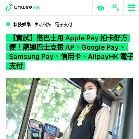
WWDC 2026
GenAI 與雲端科技專區
ERP 與商業 AI
【實試】搭巴士用 Apple Pay 拍卡好方便！龍運巴士支援 AP、Google Pay、Samsung Pay、信用卡、AlipayHK 電子支付
科技娛樂
生活科技
電子支付
【實試】搭巴士用 Apple Pay 拍卡好方
便！龍運巴士支援 AP、Google Pay、
Samsung Pay、信用卡、AlipayHK 電子
支付