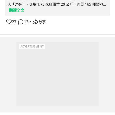
人「硅姬」，身高 1.75 米卻僅重 20 公斤，內置 165 種親密...
閱讀全文
27
13
分享
↗
ADVERTISEMENT