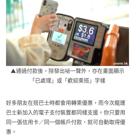
▲通過付款後，除發出咇一聲外，亦在畫面顯示
「已處理」或「歡迎乘搭」字樣
好多朋友在搭巴士時都會用轉乘優惠，而今次龍運
巴士新加入的電子支付裝置都同樣支援。你只要用
同一張信用卡／同一個帳戶付款，就可自動取得優
惠。