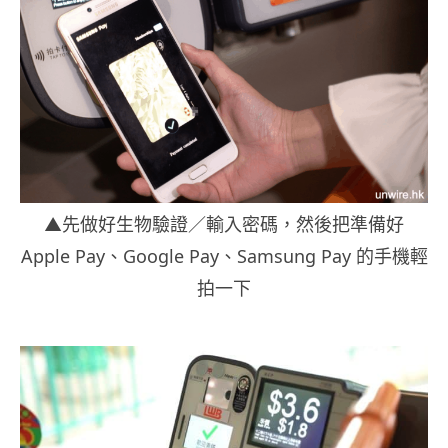
▲先做好生物驗證／輸入密碼，然後把準備好
Apple Pay、Google Pay、Samsung Pay 的手機輕
拍一下