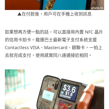
▲在付款後，用戶可在手機上收到訊息
如果想再方便一點的話，可以直接用內置 NFC 晶片
的信用卡拍卡。龍運巴士最新電子支付系統支援
Contactless VISA、Mastercard、銀聯卡，一拍上
去就完成支付，使用感覺同八達通接近相同。