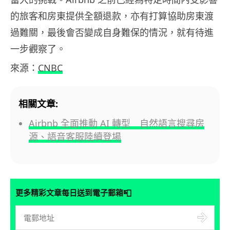
的旅客和房東提供全額退款，亦有打算協助房東渡
過難關，最後會否變成自身難保的情況，就有待進
一步觀察了。
來源：
CNBC
相關文章:
Airbnb 全面推動 AI 轉型 自然語言搜尋房
源、語音客服陸續登場
📮
更多精彩文章每日送到電子郵箱