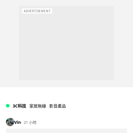
ADVERTISEMENT
3C科技
家居無線
影音產品
Vin
21 小時