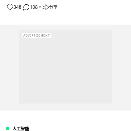
348
108
分享
↗
ADVERTISEMENT
人工智能