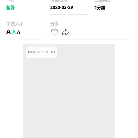
2020-03-29
藍骨
2分鐘
字體大小
分享
A
A
A
ADVERTISEMENT