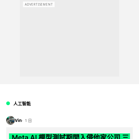
ADVERTISEMENT
人工智能
Vin
1 日
Meta AI 模型測試期間入侵他家公司 三