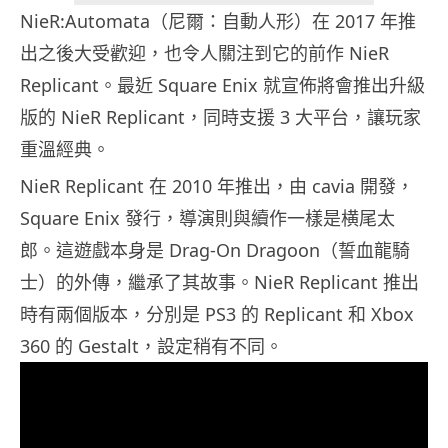
NieR:Automata（尼爾：自動人形）在 2017 年推
出之後大受歡迎，也令人關注到它的前作 NieR
Replicant。最近 Square Enix 就宣佈將會推出升級
版的 NieR Replicant，同時支援 3 大平台，讓玩家
重溫經典。
NieR Replicant 在 2010 年推出，由 cavia 開發，
Square Enix 發行，導演則與續作一樣是横尾太
郎。這遊戲本身是 Drag-On Dragoon（誓血龍騎
士）的外傳，繼承了其故事。NieR Replicant 推出
時有兩個版本，分別是 PS3 的 Replicant 和 Xbox
360 的 Gestalt，設定稍有不同。