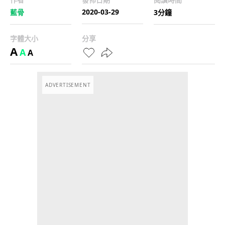
2020-03-29
藍骨
3分鐘
字體大小
分享
A
A
A
ADVERTISEMENT