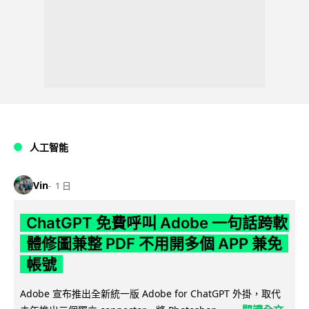
人工智能
Vin
1 日
ChatGPT 免費呼叫 Adobe 一句話跨軟
體修圖兼整 PDF 不用開多個 APP 兼免
帳號
Adobe 宣布推出全新統一版 Adobe for ChatGPT 外掛，取代