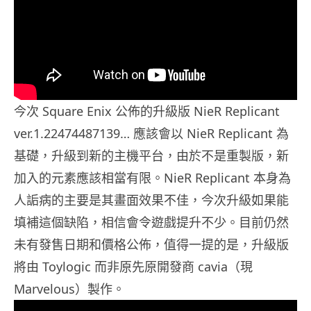
今次 Square Enix 公佈的升級版 NieR Replicant
ver.1.22474487139… 應該會以 NieR Replicant 為
基礎，升級到新的主機平台，由於不是重製版，新
加入的元素應該相當有限。NieR Replicant 本身為
人詬病的主要是其畫面效果不佳，今次升級如果能
填補這個缺陷，相信會令遊戲提升不少。目前仍然
未有發售日期和價格公佈，值得一提的是，升級版
將由 Toylogic 而非原先原開發商 cavia（現
Marvelous）製作。