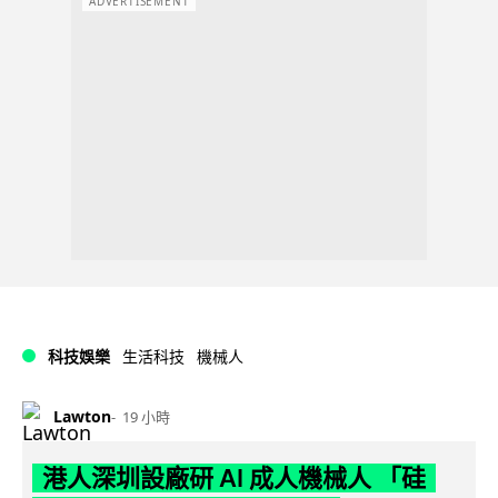
ADVERTISEMENT
科技娛樂
生活科技
機械人
Lawton
19 小時
港人深圳設廠研 AI 成人機械人 「硅