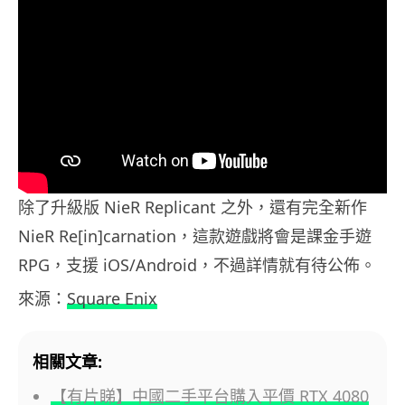
除了升級版 NieR Replicant 之外，還有完全新作
NieR Re[in]carnation，這款遊戲將會是課金手遊
RPG，支援 iOS/Android，不過詳情就有待公佈。
來源：
Square Enix
相關文章:
【有片睇】中國二手平台購入平價 RTX 4080