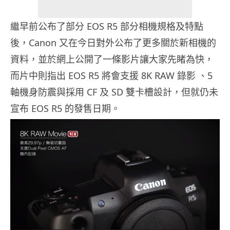
繼早前公布了部分 EOS R5 部分相機規格及特點
後，Canon 又在今日對外公布了更多關於新相機的
資料，並於網上公開了一條影片讓大家先睹為快，
而片中則指出 EOS R5 將會支援 8K RAW 錄影 、5
軸機身防震與採用 CF 及 SD 雙卡槽設計，但就仍未
宣布 EOS R5 的發售日期。