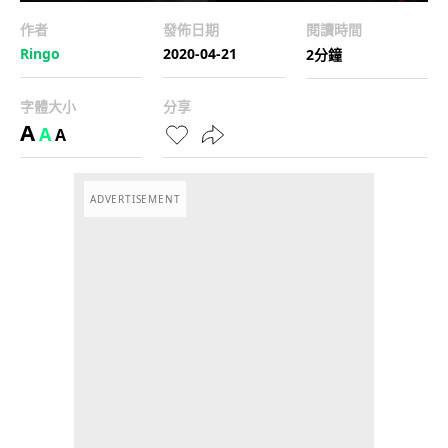
作者
發佈日期
閱讀時間
Ringo
2020-04-21
2分鐘
字體大小
分享
A
A
A
ADVERTISEMENT