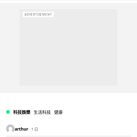
ADVERTISEMENT
科技娛樂
生活科技
健康
arthur
1 日