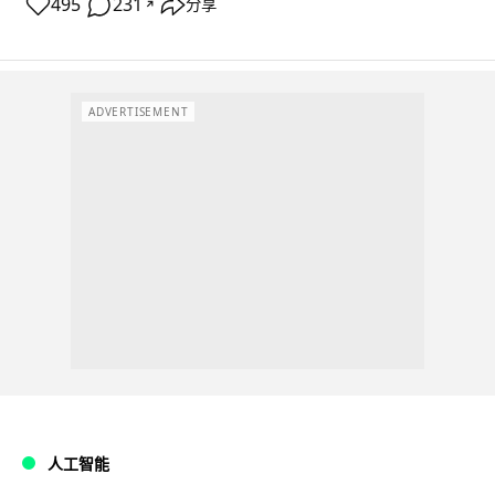
495
231
分享
↗
ADVERTISEMENT
人工智能