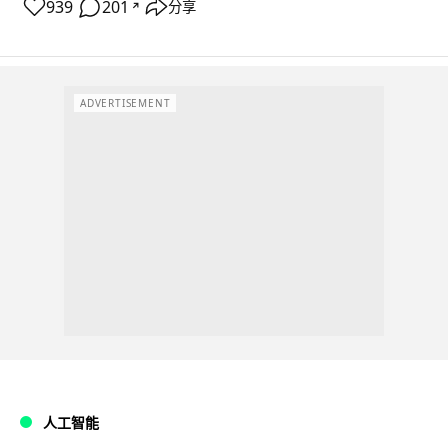
939
201
分享
↗
ADVERTISEMENT
人工智能