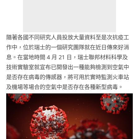
隨著各國不同研究人員投放大量資料至是次抗疫工
作中，位於瑞士的一個研究團隊就在近日傳來好消
息。在當地時間 4 月 21 日，瑞士聯邦材料科學及
技術實驗室就宣布已開發出一種能夠檢測到空氣中
是否存在病毒的傳感器，將可用於實時監測火車站
及機場等場合的空氣中是否存在各種新型病毒。