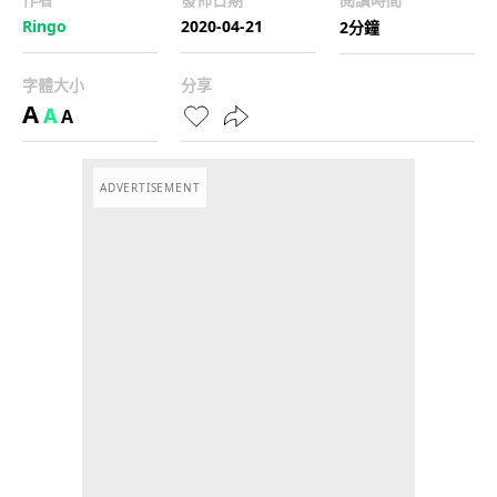
Ringo
2020-04-21
2分鐘
字體大小
分享
A
A
A
ADVERTISEMENT