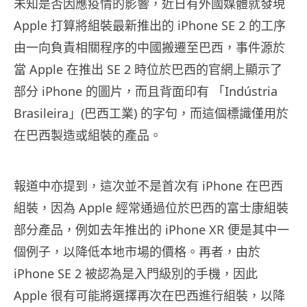
未知是否因應疫情的影響，近日有外國媒體就發現
Apple 打算將組裝最新推出的 iPhone SE 2 的工序
由一向負責相關程序的中國搬遷至巴西，事件源於
當 Apple 在推出 SE 2 時位於巴西的官網上顯示了
部分 iPhone 的圖片，而且背面印有 「Indústria
Brasileira」(巴西工業) 的字句，而這個標識僅用於
在巴西製造或組裝的產品。
報道中亦提到，這次並不是首次有 iPhone 在巴西
組裝，因為 Apple 經常通過位於巴西的富士康組裝
部分產品，例如去年推出的 iPhone XR 便是其中一
個例子，以降低本地市場的價格。再者，由於
iPhone SE 2 被認為是入門級別的手機，因此
Apple 很有可能將選擇再次在巴西進行組裝，以降