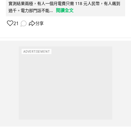
實測結果兩極，有人一個月電費只需 118 元人民幣，有人飆到
閱讀全文
過千。電力部門話不能...
21
分享
ADVERTISEMENT