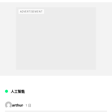
ADVERTISEMENT
人工智能
arthur
1 日