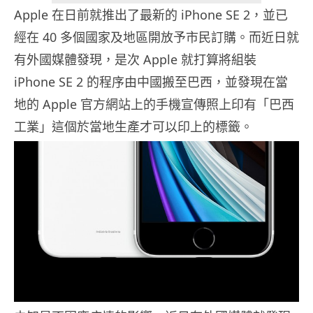
Apple 在日前就推出了最新的 iPhone SE 2，並已
經在 40 多個國家及地區開放予市民訂購。而近日就
有外國媒體發現，是次 Apple 就打算將組裝
iPhone SE 2 的程序由中國搬至巴西，並發現在當
地的 Apple 官方網站上的手機宣傳照上印有「巴西
工業」這個於當地生產才可以印上的標籤。