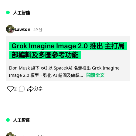
人工智能
Lawton
49 分
Grok Imagine Image 2.0 推出 主打局
部編輯及多圖參考功能
Elon Musk 旗下 xAI 以 SpaceXAI 名義推出 Grok Imagine
閱讀全文
Image 2.0 模型，強化 AI 繪圖及編輯...
2
分享
人工智能