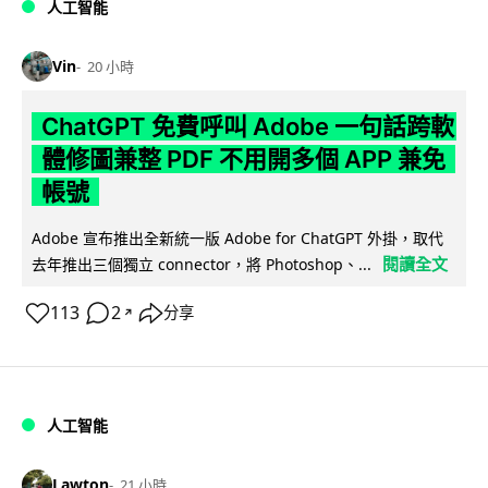
人工智能
Vin
20 小時
ChatGPT 免費呼叫 Adobe 一句話跨軟
體修圖兼整 PDF 不用開多個 APP 兼免
帳號
Adobe 宣布推出全新統一版 Adobe for ChatGPT 外掛，取代
閱讀全文
去年推出三個獨立 connector，將 Photoshop、...
113
2
分享
↗
人工智能
Lawton
21 小時