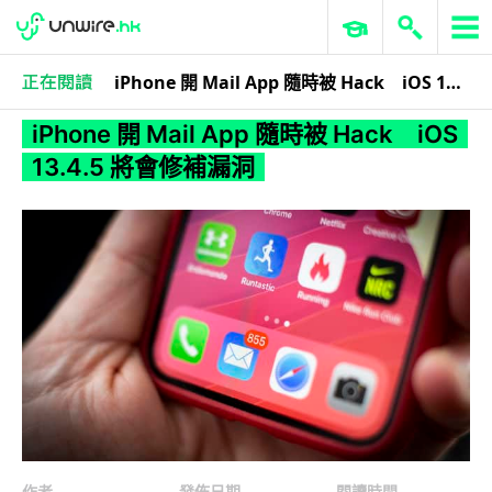
iPhone 開 Mail App 隨時被 Hack iOS 13.4.5 將會修補漏洞
商業科技
資訊保安
iPhone 開 Mail App 隨時被 Hack iOS
13.4.5 將會修補漏洞
作者
發佈日期
閱讀時間