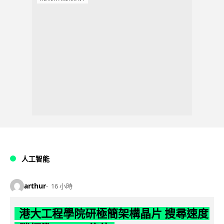
人工智能
arthur
16 小時
港大工程學院研極簡架構晶片 搜尋速度