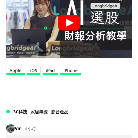
Apple
iOS
iPad
iPhone
3C科技
家居無線
影音產品
Vin
4 小時