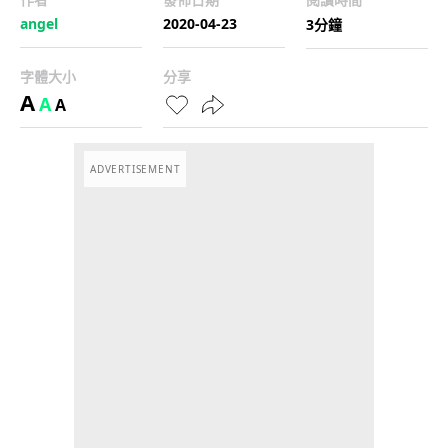
angel
2020-04-23
3分鐘
字體大小
分享
A
A
A
ADVERTISEMENT