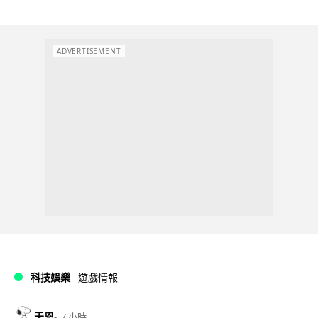
ADVERTISEMENT
科技娛樂
遊戲情報
天恩
7 小時