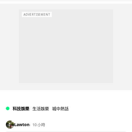
ADVERTISEMENT
科技娛樂
生活娛樂
城中熱話
Lawton
10 小時