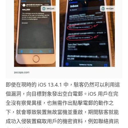
即使在現時的 iOS 13.4.1 中，駭客仍然可以利用這
個漏洞，向目標對象發出空白電郵。
iOS
用戶在完
全沒有察覺異樣，也無需作出點擊電郵的動作之
下，就會導致裝置無故當機並重啟，期間駭客就能
成功入侵裝置竊取用戶的機密資料，例如聯絡資訊