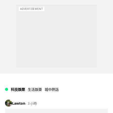
ADVERTISEMENT
科技娛樂
生活娛樂
城中熱話
Lawton
3 小時