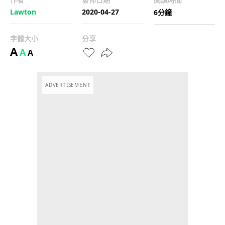
Lawton
2020-04-27
6分鐘
字體大小
分享
A
A
A
ADVERTISEMENT