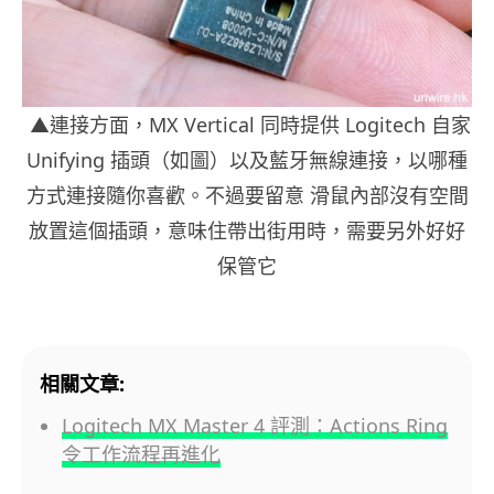
▲連接方面，MX Vertical 同時提供 Logitech 自家
Unifying 插頭（如圖）以及藍牙無線連接，以哪種
方式連接隨你喜歡。不過要留意 滑鼠內部沒有空間
放置這個插頭，意味住帶出街用時，需要另外好好
保管它
相關文章:
Logitech MX Master 4 評測：Actions Ring
令工作流程再進化