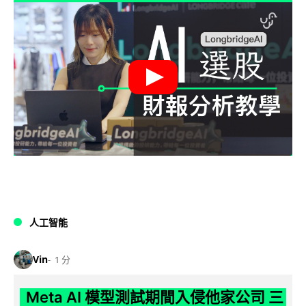
人工智能
Vin
1 分
Meta AI 模型測試期間入侵他家公司 三