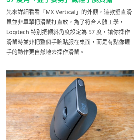
先來詳細看看「MX Vertical」的外觀，這款垂直滑
鼠並非單單把滑鼠打直放，為了符合人體工學，
Logitech 特別把傾斜角度設定為 57 度，讓你操作
滑鼠時並非把整個手腕貼服在桌面，而是有點像握
手的動作更自然地去操作滑鼠。