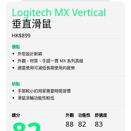
Logitech MX Vertical
垂直滑鼠
HK$899
優點
外型設計新穎
外觀、材質、手感一貫 MX 系列高級
適當使用可減低長期使用的疲勞
缺點
手部較小的用家需要時間習慣
滑鼠滾輪功能性較低
總分
外觀
功能性
舒適度
88
82
83