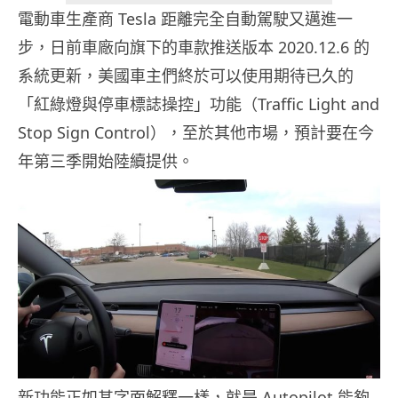
電動車生產商 Tesla 距離完全自動駕駛又邁進一
步，日前車廠向旗下的車款推送版本 2020.12.6 的
系統更新，美國車主們終於可以使用期待已久的
「紅綠燈與停車標誌操控」功能（Traffic Light and
Stop Sign Control），至於其他市場，預計要在今
年第三季開始陸續提供。
新功能正如其字面解釋一樣，就是 Autopilot 能夠