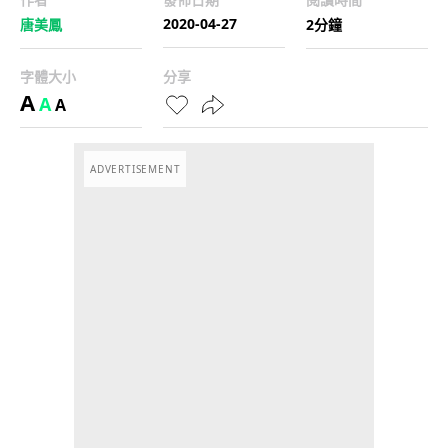
2020-04-27
唐美鳳
2分鐘
字體大小
分享
A
A
A
ADVERTISEMENT