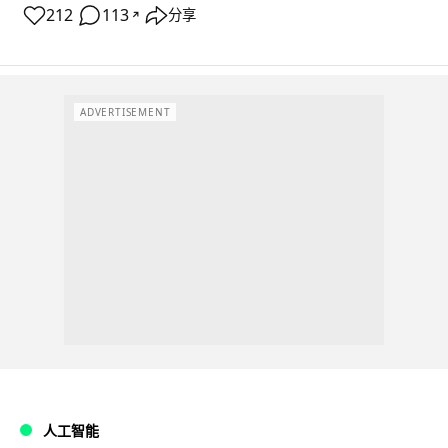
212
113
分享
↗
ADVERTISEMENT
人工智能