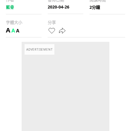
2020-04-26
藍骨
2分鐘
字體大小
分享
A
A
A
ADVERTISEMENT