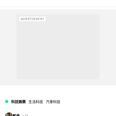
ADVERTISEMENT
科技娛樂
生活科技
汽車科技
藍骨
1 日