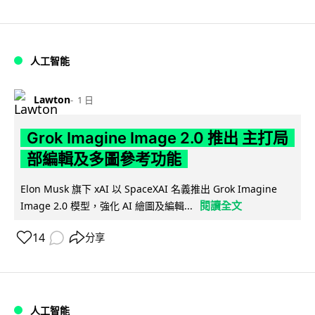
人工智能
Lawton
1 日
Grok Imagine Image 2.0 推出 主打局
部編輯及多圖參考功能
Elon Musk 旗下 xAI 以 SpaceXAI 名義推出 Grok Imagine
閱讀全文
Image 2.0 模型，強化 AI 繪圖及編輯...
14
分享
人工智能