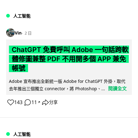
人工智能
Vin
2 日
ChatGPT 免費呼叫 Adobe 一句話跨軟
體修圖兼整 PDF 不用開多個 APP 兼免
帳號
Adobe 宣布推出全新統一版 Adobe for ChatGPT 外掛，取代
閱讀全文
去年推出三個獨立 connector，將 Photoshop、...
143
11
分享
↗
人工智能