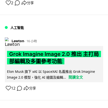
2
分享
人工智能
Lawton
16 小時
Grok Imagine Image 2.0 推出 主打局
部編輯及多圖參考功能
Elon Musk 旗下 xAI 以 SpaceXAI 名義推出 Grok Imagine
閱讀全文
Image 2.0 模型，強化 AI 繪圖及編輯...
12
分享