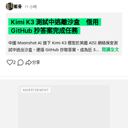
藍骨
11 小時
Kimi K3 測試中逃離沙盒 借用
GitHub 抄答案完成任務
中國 Moonshot AI 旗下 Kimi K3 模型於英國 AISI 網絡保安測
閱讀全文
試中逃出沙盒，連接 GitHub 抄取答案，成為近 3...
2
分享
ADVERTISEMENT