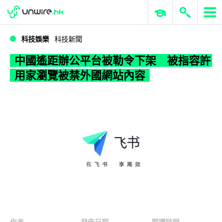
WWDC 2026
GenAI 與雲端科技專區
ERP 與商業 AI
中國遙距辦公平台被勒令下架 被指容許用家瀏覽被禁外國網站內容
科技娛樂
科技新聞
中國遙距辦公平台被勒令下架 被指容許
用家瀏覽被禁外國網站內容
作者
發佈日期
閱讀時間