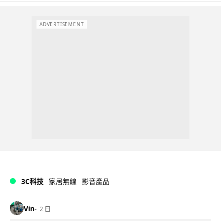
ADVERTISEMENT
3C科技
家居無線
影音產品
Vin
2 日