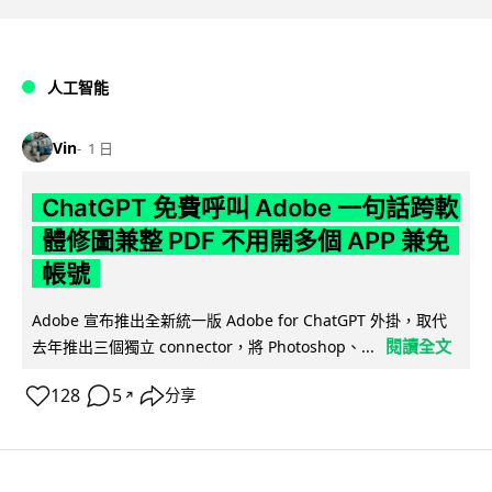
人工智能
Vin
1 日
ChatGPT 免費呼叫 Adobe 一句話跨軟
體修圖兼整 PDF 不用開多個 APP 兼免
帳號
Adobe 宣布推出全新統一版 Adobe for ChatGPT 外掛，取代
閱讀全文
去年推出三個獨立 connector，將 Photoshop、...
128
5
分享
↗