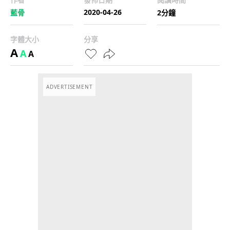
2020-04-26
藍骨
2分鐘
字體大小
分享
A
A
A
ADVERTISEMENT