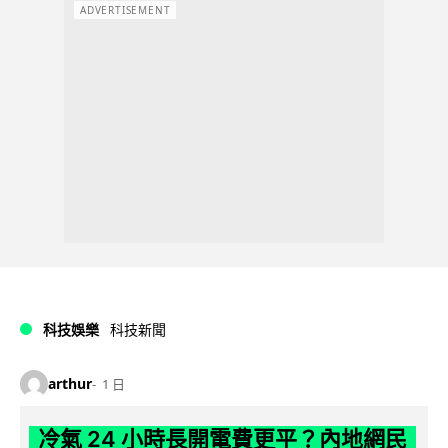
ADVERTISEMENT
科技娛樂
科技新聞
arthur
1 日
冷氣 24 小時長開電費更平？內地網民