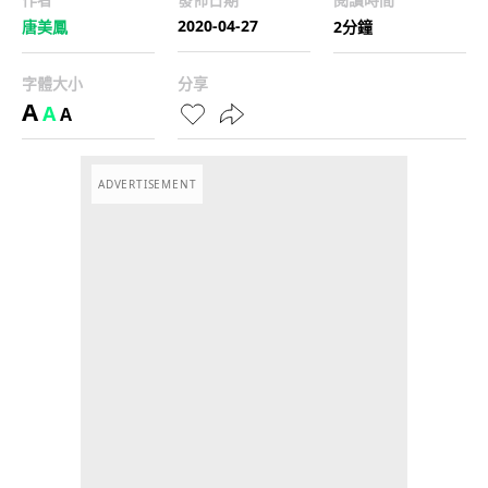
2020-04-27
唐美鳳
2分鐘
字體大小
分享
A
A
A
ADVERTISEMENT