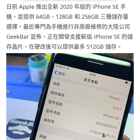
日前 Apple 推出全新 2020 年版的 iPhone SE 手
機，並提供 64GB、128GB 和 256GB 三種儲存量
選擇。最近專門為手機進行非原廠維修的大陸公司
GeekBar 宣佈，正在開發支援新版 iPhone SE 的儲
存晶片，在硬改後可以提供最多 512GB 儲存。