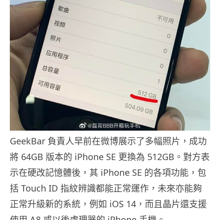
GeekBar 負責人早前在微博展示了多幅照片，成功
將 64GB 版本的 iPhone SE 更換為 512GB。對方表
示在硬改記憶體後，其 iPhone SE 的各項功能，包
括 Touch ID 指紋辨識都能正常運作，未來亦能夠
正常升級新的系統，例如 iOS 14，而且晶片還支援
使用 A8 或以後處理器的 iPhone 手機。