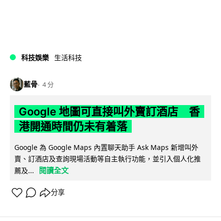
科技娛樂
生活科技
藍骨
4 分
Google 地圖可直接叫外賣訂酒店 香
港開通時間仍未有着落
Google 為 Google Maps 內置聊天助手 Ask Maps 新增叫外
賣、訂酒店及查詢現場活動等自主執行功能，並引入個人化推
閱讀全文
薦及...
分享