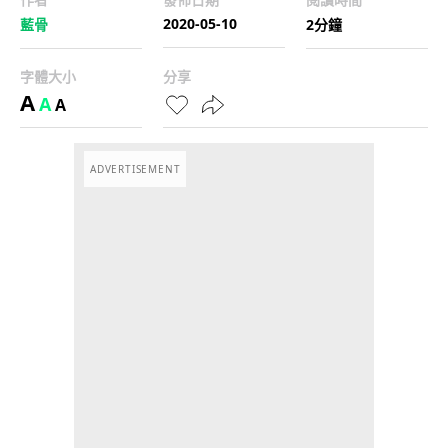
2020-05-10
藍骨
2分鐘
字體大小
分享
A
A
A
ADVERTISEMENT