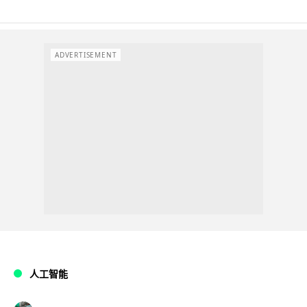
ADVERTISEMENT
人工智能