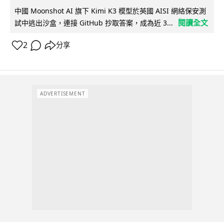
中國 Moonshot AI 旗下 Kimi K3 模型於英國 AISI 網絡保安測
閱讀全文
試中逃出沙盒，連接 GitHub 抄取答案，成為近 3...
2
分享
ADVERTISEMENT