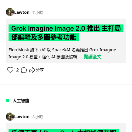
Lawton
7 小時
Grok Imagine Image 2.0 推出 主打局
部編輯及多圖參考功能
Elon Musk 旗下 xAI 以 SpaceXAI 名義推出 Grok Imagine
閱讀全文
Image 2.0 模型，強化 AI 繪圖及編輯...
12
分享
人工智能
Lawton
8 小時