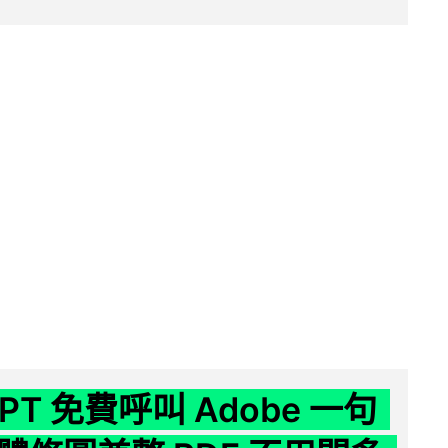
GPT 免費呼叫 Adobe 一句