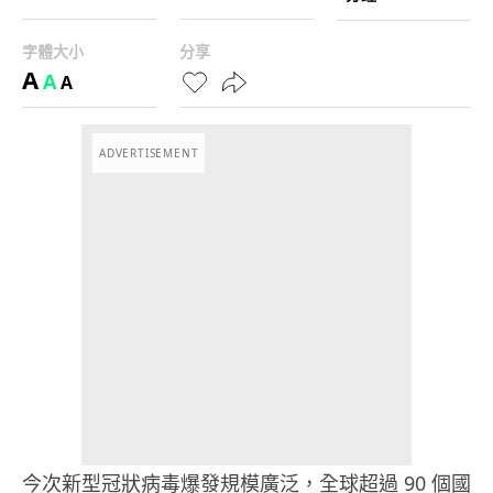
字體大小
分享
A
A
A
ADVERTISEMENT
今次新型冠狀病毒爆發規模廣泛，
全球超過 90 個國