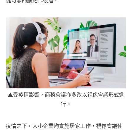
健可靠的網絡作後盾。
▲受疫情影響，商務會議亦多改以視像會議形式進
行。
疫情之下，大小企業均實施居家工作，視像會議使