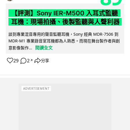
【評測】Sony IER-M500 入耳式監聽
耳機：現場拍攝、後製監聽與人聲利器
談到專業混音專用的聲音監聽耳機，Sony 經典 MDR-7506 到
MDR-M1 專業錄音室耳機都為人熟悉。而現在舞台製作者與創
閱讀全文
意影像製作...
29
2
分享
↗
ADVERTISEMENT