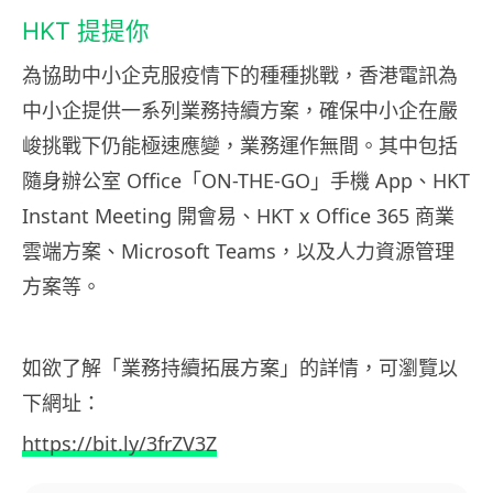
HKT 提提你
為協助中小企克服疫情下的種種挑戰，香港電訊為
中小企提供一系列業務持續方案，確保中小企在嚴
峻挑戰下仍能極速應變，業務運作無間。其中包括
隨身辦公室 Office「ON-THE-GO」手機 App、HKT
Instant Meeting 開會易、HKT x Office 365 商業
雲端方案、Microsoft Teams，以及人力資源管理
方案等。
如欲了解「業務持續拓展方案」的詳情，可瀏覽以
下網址：
https://bit.ly/3frZV3Z