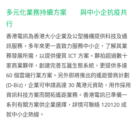
多元化業務持續方案 與中小企抗疫共
行
香港電訊為香港大小企業及公型機構提供科技及通
訊服務，多年來更一直致力服務中小企，了解其業
務發展所需，以提供優質 ICT 方案。夥拍超過數十
家商業夥伴，創建完善互嬴生態系統，更提供多達
60 個雲端行業方案。另外即將推出的遙距營商計劃
(D-Biz)，企業可申請高達 30 萬港元資助，用作採用
資訊科技方案而開拓遙距業務。香港電訊已準備一
系列有關方案供企業選擇，詳情可聯絡 120120 成
就中小企熱線。