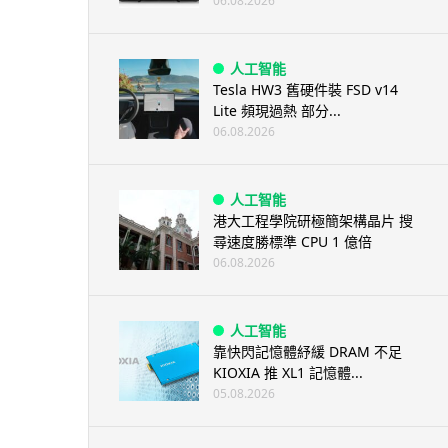
06.08.2026
人工智能
Tesla HW3 舊硬件裝 FSD v14
Lite 頻現過熱 部分...
06.08.2026
人工智能
港大工程學院研極簡架構晶片 搜
尋速度勝標準 CPU 1 億倍
06.08.2026
人工智能
靠快閃記憶體紓緩 DRAM 不足
KIOXIA 推 XL1 記憶體...
05.08.2026