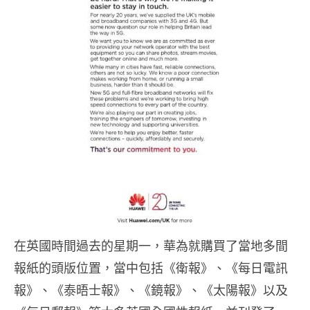
在英國時間過去的星期一，華為就購買了當地多間
報紙的頭版位置，當中包括《衛報》、《每日電訊
報》、《泰晤士報》、《鏡報》、《太陽報》以及