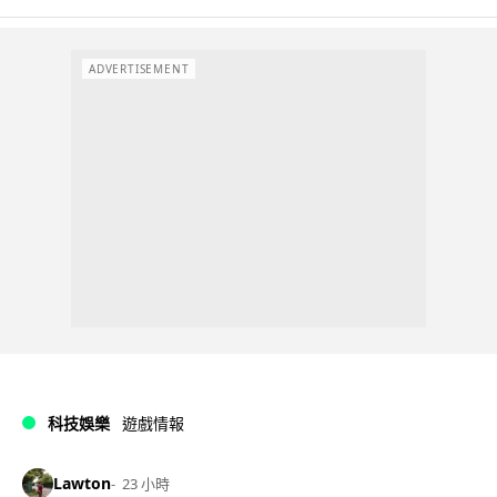
ADVERTISEMENT
科技娛樂
遊戲情報
Lawton
23 小時