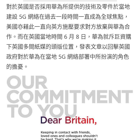
對於英國是否採用華為所提供的技術及零件於當地
建設 5G 網絡在過去一段時間一直成為全球焦點，
美國亦藉此一直向英方施壓要求對方放棄與華為合
作。而在英國當地時間 6 月 8 日，華為就斥巨資購
下英國多間紙媒的頭版位置，發表文章以回擊英國
政府對於華為在當地 5G 網絡部署中所扮演的角色
的擔憂。