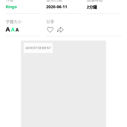
Ringo
2020-06-11
2分鐘
字體大小
分享
A
A
A
ADVERTISEMENT