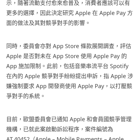
示，隨著流動支付愈來愈普及，消費者應該可以有
更多的選擇，因此決定研究 Apple 在 Apple Pay 方
面的做法及其對競爭對手的影響。
同時，委員會亦對 App Store 條款展開調查，評估
Apple 是否對未在 App Store 使用 Apple Pay 的
App 施加限制。此前，包括音樂串流平台 Spotify
在內的 Apple 競爭對手紛紛提出申訴，指 Apple 涉
嫌強制要求 App 開發商使用 Apple Pay，以打壓競
爭對手的系統。
目前，歐盟委員會已通知 Apple 和會員國競爭管理
機構，已就此案啟動訴訟程序，案件編號為
AT.40452（Apple – Mobile Payments – Apple