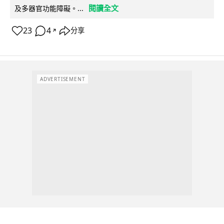
閱讀全文
及多器官功能障礙。...
23
4
分享
↗
ADVERTISEMENT