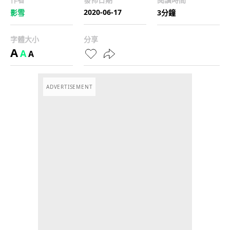
2020-06-17
影雪
3分鐘
字體大小
分享
A
A
A
ADVERTISEMENT