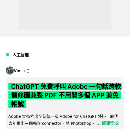
人工智能
Vin
1 日
ChatGPT 免費呼叫 Adobe 一句話跨軟
體修圖兼整 PDF 不用開多個 APP 兼免
帳號
Adobe 宣布推出全新統一版 Adobe for ChatGPT 外掛，取代
閱讀全文
去年推出三個獨立 connector，將 Photoshop、...