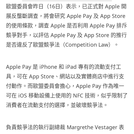
歐盟委員會昨日（16日）表示，已正式對 Apple 開
展反壟斷調查，將會研究 Apple Pay 及 App Store
的使用條款，調查 Apple 是否利用 Apple Pay 排斥
競爭對手，以評估 Apple Pay 及 App Store 的推行
是否違反了歐盟競爭法（Competition Law）。
Apple Pay 是 iPhone 和 iPad 專有的流動支付工
具，可在 App Store、網站以及實體商店中進行支
付動作。而歐盟委員會擔心，Apple Pay 作為唯一
可在 iOS 移動設備上使用的 NFC 技術，似乎限制了
消費者在流動支付的選擇，並破壞競爭法。
負責競爭法的執行副總裁 Margrethe Vestager 表