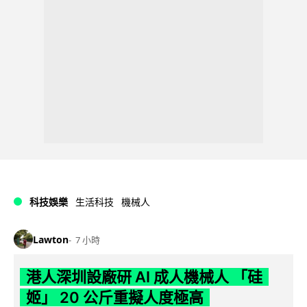
科技娛樂
生活科技
機械人
Lawton
7 小時
港人深圳設廠研 AI 成人機械人 「硅
姬」 20 公斤重擬人度極高