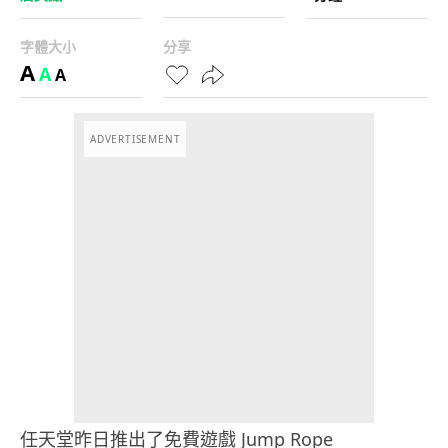
字體大小
分享
A
A
A
ADVERTISEMENT
任天堂昨日推出了免費遊戲 Jump Rope