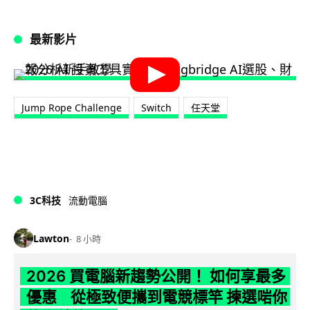
最新影片
Jump Rope Challenge
Switch
任天堂
3C科技
流動電腦
Lawton
8 小時
2026 買電腦新趨勢公開！ 如何享最多
優惠 從極致便攜到電競標竿 揀選啱你