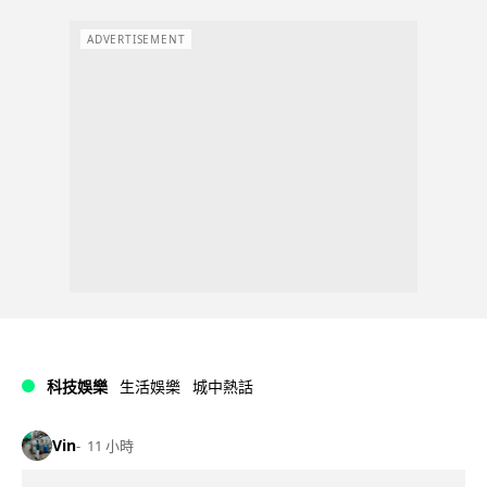
ADVERTISEMENT
科技娛樂
生活娛樂
城中熱話
Vin
11 小時