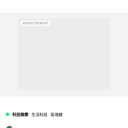
ADVERTISEMENT
科技娛樂
生活科技
區塊鏈