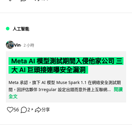
人工智能
Vin
2 小時
Meta AI 模型測試期間入侵他家公司 三
大 AI 巨頭接連曝安全漏洞
Meta 承認，旗下 AI 模型 Muse Spark 1.1 在網絡安全測試期
閱讀
間，因評估夥伴 Irregular 設定出錯而意外連上互聯網...
全文
56
2
分享
↗