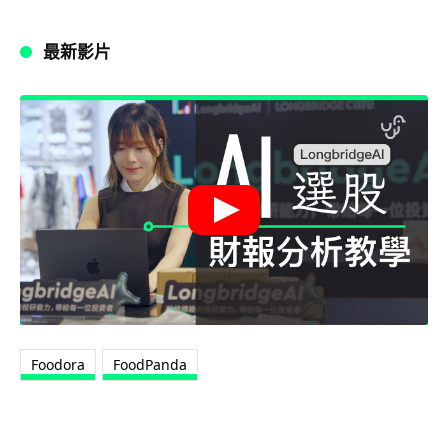
最新影片
Foodora
FoodPanda