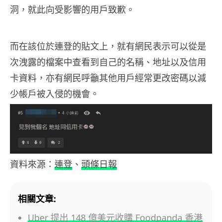
洞，就此向受影響的用戶致歉。
而在該位於連登的貼文上，就有網民表示可以從是
次洩露的檔案中查看到自己的名稱、地址以及信用
卡資料，亦有網民呼籲其他用戶經常更改密碼以減
少帳戶被入侵的機會。
資料來源：
連登
、
頭條日報
相關文章:
Uber 提出 148 億美元收購 Foodpanda 香港