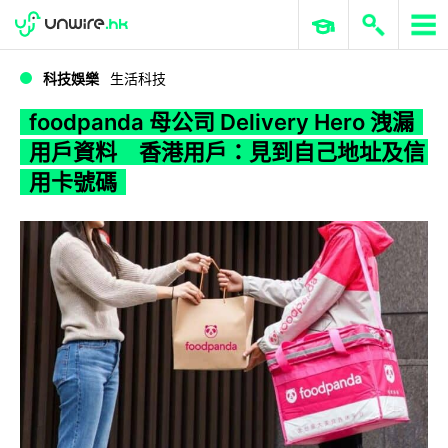
WWDC 2026
GenAI 與雲端科技專區
ERP 與商業 AI
foodpanda 母公司 Delivery Hero 洩漏用戶資料 香港用戶：見到自己地址及信用卡號碼
科技娛樂
生活科技
foodpanda 母公司 Delivery Hero 洩漏
用戶資料 香港用戶：見到自己地址及信
用卡號碼