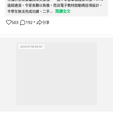
遠超通漲，令家長難以負擔。而且電子教材啟動碼這項設計，
閱讀全文
令學生無法完成功課，二手...
503
192
分享
↗
ADVERTISEMENT