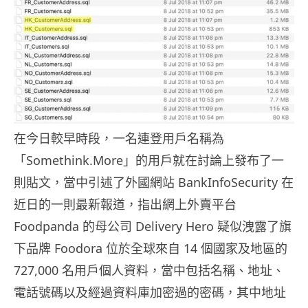
在今日較早時段，一名連登用戶名稱為
「Somethink.More」的用戶就在討論上發布了一
則貼文，當中引述了外國網站 BankInfoSecurity 在
近日的一則最新報道，指出網上外賣平台
Foodpanda 的母公司 Delivery Hero 疑似洩露了旗
下品牌 Foodora 位於全球來自 14 個國家及地區的
727,000 名用戶個人資料，當中包括名稱、地址、
電話號碼以及經過資料庫加密過的密碼，其中地址