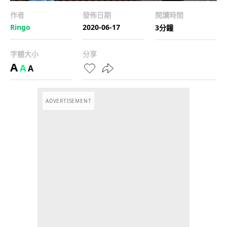
作者
發佈日期
閱讀時間
Ringo
2020-06-17
3分鐘
字體大小
分享
A
A
A
ADVERTISEMENT