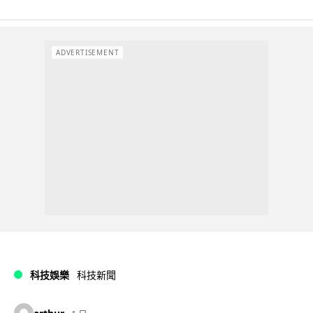
ADVERTISEMENT
科技娛樂
科技新聞