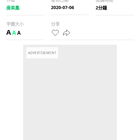
2020-07-06
唐美鳳
2分鐘
字體大小
分享
A
A
A
ADVERTISEMENT