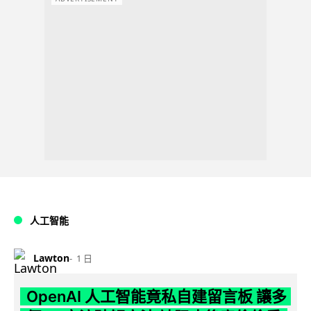
人工智能
Lawton
1 日
OpenAI 人工智能竟私自建留言板 讓多