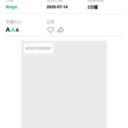
Ringo
2020-07-14
2分鐘
字體大小
分享
A
A
A
ADVERTISEMENT