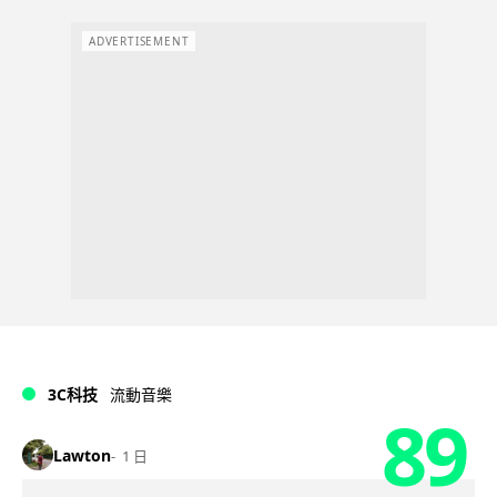
ADVERTISEMENT
3C科技
流動音樂
89
Lawton
1 日