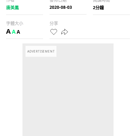
2020-08-03
唐美鳳
2分鐘
字體大小
分享
A
A
A
ADVERTISEMENT