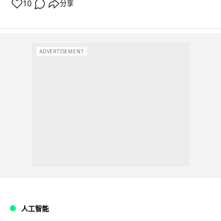
10
分享
ADVERTISEMENT
人工智能