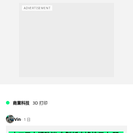
ADVERTISEMENT
商業科技
3D 打印
Vin
1 日