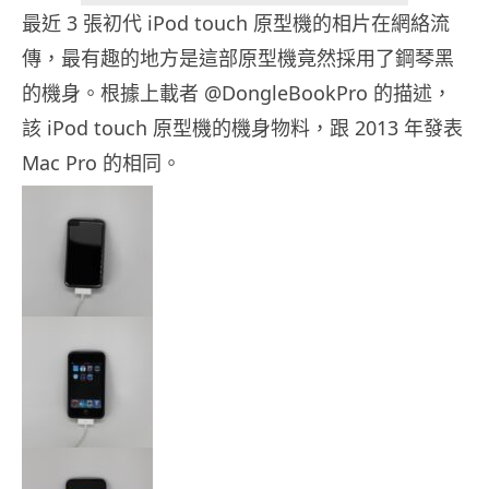
最近 3 張初代 iPod touch 原型機的相片在網絡流
傳，最有趣的地方是這部原型機竟然採用了鋼琴黑
的機身。根據上載者 @DongleBookPro 的描述，
該 iPod touch 原型機的機身物料，跟 2013 年發表
Mac Pro 的相同。