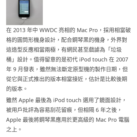
在 2013 年中 WWDC 亮相的 Mac Pro，採用相當破
格的圓筒形機身設計，配合鋼琴黑的機身，外界對
這造型反應相當兩極，有網民甚至戲謔為「垃圾
桶」設計。值得留意的是初代 iPod touch 在 2007
年 9 月發表，雖然無法斷定原型機的製作日期，但
從它與正式推出的版本相當接近，估計是比較後期
的版本。
雖然 Apple 最後為 iPod touch 選用了鏡面設計，
被用戶批評為容易刮花留痕，但相隔 6 年之後，
Apple 最後將鋼琴黑應用於更高級的 Mac Pro 電腦
之上。