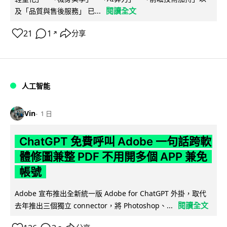
閱讀全文
及「品質與售後服務」 已...
21
1
分享
↗
人工智能
Vin
1 日
ChatGPT 免費呼叫 Adobe 一句話跨軟
體修圖兼整 PDF 不用開多個 APP 兼免
帳號
Adobe 宣布推出全新統一版 Adobe for ChatGPT 外掛，取代
閱讀全文
去年推出三個獨立 connector，將 Photoshop、...