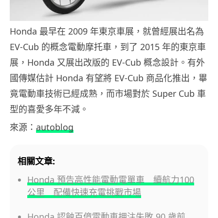
Honda 最早在 2009 年東京車展，就曾經展出名為
EV-Cub 的概念電動摩托車，到了 2015 年的東京車
展，Honda 又展出改版的 EV-Cub 概念設計。有外
國傳媒估計 Honda 有望將 EV-Cub 商品化推出，畢
竟電動車技術已經成熟，而市場對於 Super Cub 車
型的喜愛多年不減。
來源：
autoblog
相關文章:
Honda 預告高性能電動電單車 續航力100
公里 配備快速充電挑戰市場
Honda 認蝕百億電動車押注失敗 90 歲前