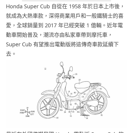
Honda Super Cub 自從在 1958 年於日本上市後，
就成為大熱車款，深得商業用戶和一般鐵騎士的喜
愛，全球銷量到 2017 年已經突破 1 億輛。近年電
動車開始普及，潮流亦由私家車帶到摩托車，
Super Cub 有望推出電動版將這傳奇車款延續下
去。