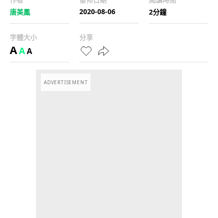
2020-08-06
唐美鳳
2分鐘
字體大小
分享
A
A
A
ADVERTISEMENT