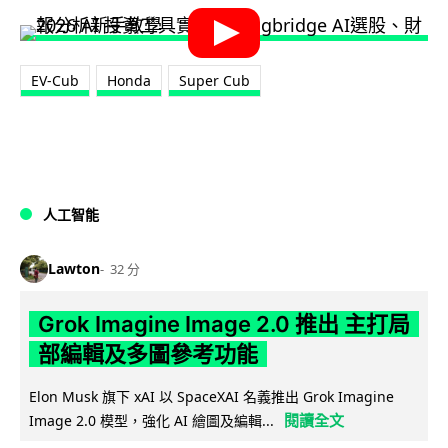
EV-Cub
Honda
Super Cub
人工智能
Lawton
32 分
Grok Imagine Image 2.0 推出 主打局
部編輯及多圖參考功能
Elon Musk 旗下 xAI 以 SpaceXAI 名義推出 Grok Imagine
閱讀全文
Image 2.0 模型，強化 AI 繪圖及編輯...