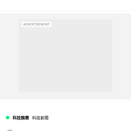
ADVERTISEMENT
科技娛樂
科技新聞