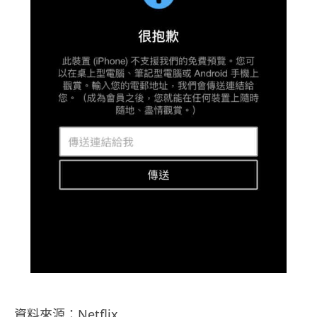
資料來源：Netflix