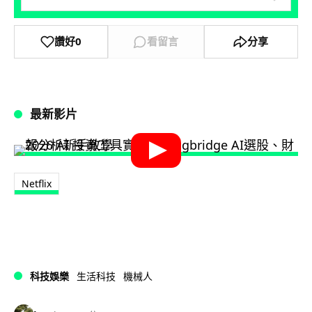
讚好
0
看留言
分享
最新影片
Netflix
科技娛樂
生活科技
機械人