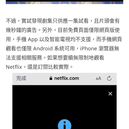
不過，實試發現劇集只供應一集試看，且片頭會有
幾秒鐘的廣告。另外，目前免費頁面僅限網頁版使
用，手機 App 以及智能電視均不支援，而手機網頁
觀看也僅限 Android 系統可用，iPhone 瀏覽器無
法支援相關服務。如果想要續無限制地觀看
Netflix，還是訂閱比較實際。