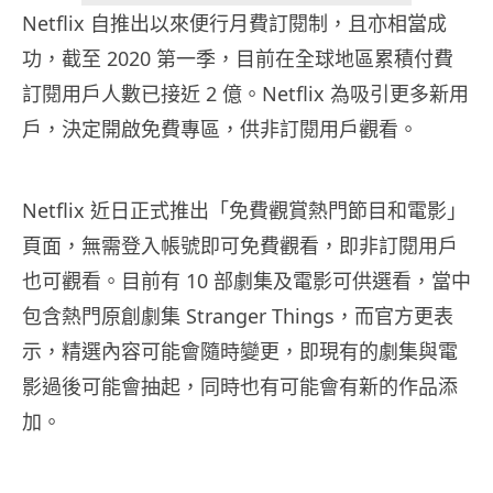
Netflix 自推出以來便行月費訂閱制，且亦相當成
功，截至 2020 第一季，目前在全球地區累積付費
訂閱用戶人數已接近 2 億。Netflix 為吸引更多新用
戶，決定開啟免費專區，供非訂閱用戶觀看。
Netflix 近日正式推出「免費觀賞熱門節目和電影」
頁面，無需登入帳號即可免費觀看，即非訂閱用戶
也可觀看。目前有 10 部劇集及電影可供選看，當中
包含熱門原創劇集 Stranger Things，而官方更表
示，精選內容可能會隨時變更，即現有的劇集與電
影過後可能會抽起，同時也有可能會有新的作品添
加。