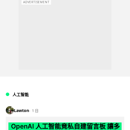
ADVERTISEMENT
人工智能
Lawton
1 日
OpenAI 人工智能竟私自建留言板 讓多