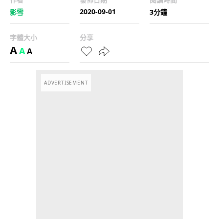
2020-09-01
影雪
3分鐘
字體大小
分享
A
A
A
ADVERTISEMENT