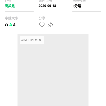
2020-09-18
唐美鳳
2分鐘
字體大小
分享
A
A
A
ADVERTISEMENT