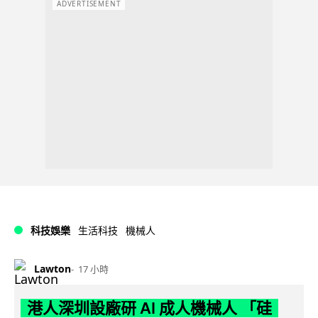
ADVERTISEMENT
科技娛樂
生活科技
機械人
Lawton
17 小時
港人深圳設廠研 AI 成人機械人 「硅