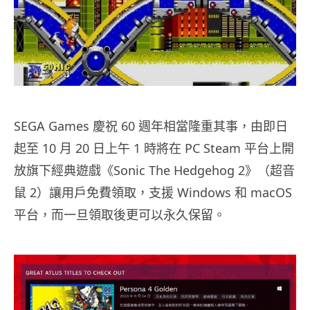
SEGA Games 慶祝 60 週年相當隆重其事，由即日
起至 10 月 20 日上午 1 時將在 PC Steam 平台上開
放旗下經典遊戲《Sonic The Hedgehog 2》（超音
鼠 2）讓用戶免費領取，支援 Windows 和 macOS
平台，而一旦領取後更可以永久保留。