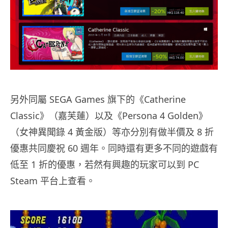
另外同屬 SEGA Games 旗下的《Catherine
Classic》（嘉芙蓮）以及《Persona 4 Golden》
（女神異聞錄 4 黃金版）等亦分別有做半價及 8 折
優惠共同慶祝 60 週年。同時還有更多不同的遊戲有
低至 1 折的優惠，若然有興趣的玩家可以到 PC
Steam 平台上查看。