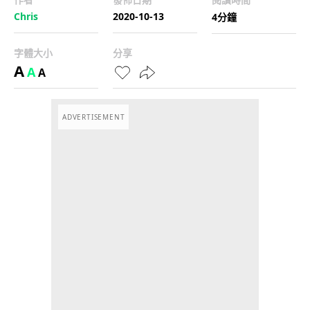
Chris
2020-10-13
4分鐘
字體大小
分享
A
A
A
ADVERTISEMENT