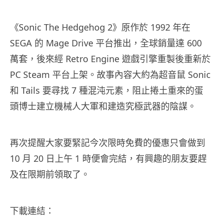
《Sonic The Hedgehog 2》原作於 1992 年在
SEGA 的 Mage Drive 平台推出，全球銷量達 600
萬套，後來經 Retro Engine 遊戲引擎重製後重新於
PC Steam 平台上架。故事內容大約為超音鼠 Sonic
和 Tails 要尋找 7 種混沌元素，阻止捲土重來的蛋
頭博士建立機械人大軍和建造究極武器的陰謀。
再次提醒大家要緊記今次限時免費的優惠只會做到
10 月 20 日上午 1 時便會完結，有興趣的朋友要趕
及在限期前領取了。
下載連結：