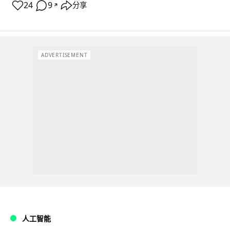
24
9
分享
↗
ADVERTISEMENT
人工智能