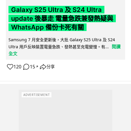
Galaxy S25 Ultra 及 S24 Ultra
update 後暴走 電量急跌兼發熱疑與
WhatsApp 備份卡死有關
Samsung 7 月安全更新後，大批 Galaxy S25 Ultra 及 S24
閱讀
Ultra 用戶反映裝置電量急跌、發熱甚至充電變慢。有...
全文
120
15
分享
↗
ADVERTISEMENT