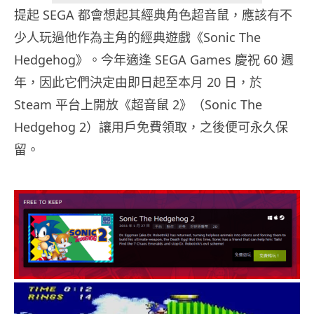
提起 SEGA 都會想起其經典角色超音鼠，應該有不
少人玩過他作為主角的經典遊戲《Sonic The
Hedgehog》。今年適逢 SEGA Games 慶祝 60 週
年，因此它們決定由即日起至本月 20 日，於
Steam 平台上開放《超音鼠 2》（Sonic The
Hedgehog 2）讓用戶免費領取，之後便可永久保
留。