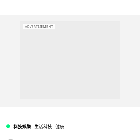
ADVERTISEMENT
科技娛樂
生活科技
健康