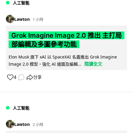
人工智能
Lawton
1 小時
Grok Imagine Image 2.0 推出 主打局
部編輯及多圖參考功能
Elon Musk 旗下 xAI 以 SpaceXAI 名義推出 Grok Imagine
閱讀全文
Image 2.0 模型，強化 AI 繪圖及編輯...
4
分享
人工智能
Lawton
2 小時