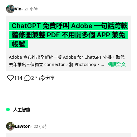
Vin
21 小時
ChatGPT 免費呼叫 Adobe 一句話跨軟
體修圖兼整 PDF 不用開多個 APP 兼免
帳號
Adobe 宣布推出全新統一版 Adobe for ChatGPT 外掛，取代
閱讀全文
去年推出三個獨立 connector，將 Photoshop、...
114
2
分享
↗
人工智能
Lawton
22 小時