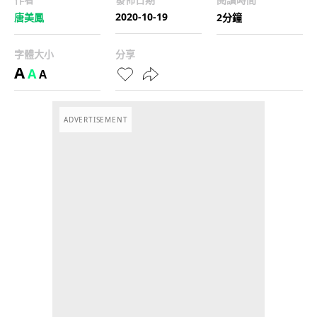
2020-10-19
唐美鳳
2分鐘
字體大小
分享
A
A
A
ADVERTISEMENT