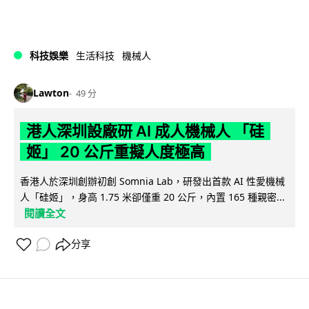
科技娛樂
生活科技
機械人
Lawton
49 分
港人深圳設廠研 AI 成人機械人 「硅
姬」 20 公斤重擬人度極高
香港人於深圳創辦初創 Somnia Lab，研發出首款 AI 性愛機械
人「硅姬」，身高 1.75 米卻僅重 20 公斤，內置 165 種親密...
閱讀全文
分享