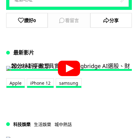
讚好
0
看留言
分享
最新影片
Apple
iPhone 12
samsung
科技娛樂
生活娛樂
城中熱話