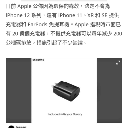
日前 Apple 公佈因為環保的緣故，決定不會為
iPhone 12 系列，還有 iPhone 11、XR 和 SE 提供
充電器和 EarPods 免提耳機。Apple 指現時市面已
有 20 億個充電器，不提供充電器可以每年減少 200
公噸碳排放，措施引起了不少談論。