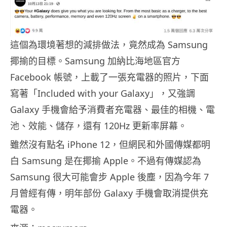
這個為環境著想的減排做法，竟然成為 Samsung
揶揄的目標。Samsung 加納比海地區官方
Facebook 帳號，上載了一張充電器的照片，下面
寫著「Included with your Galaxy」，又強調
Galaxy 手機會給予消費者充電器、最佳的相機、電
池、效能、儲存，還有 120Hz 更新率屏幕。
雖然沒有點名 iPhone 12，但網民和外國傳媒都明
白 Samsung 是在揶揄 Apple。不過有傳媒認為
Samsung 很大可能會步 Apple 後塵，因為今年 7
月曾經有傳，明年部份 Galaxy 手機會取消提供充
電器。