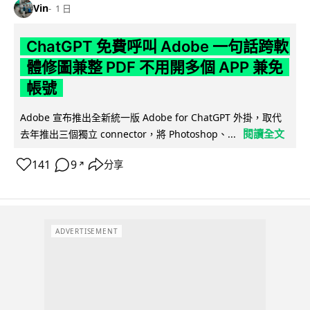
Vin
1 日
ChatGPT 免費呼叫 Adobe 一句話跨軟
體修圖兼整 PDF 不用開多個 APP 兼免
帳號
Adobe 宣布推出全新統一版 Adobe for ChatGPT 外掛，取代
閱讀全文
去年推出三個獨立 connector，將 Photoshop、...
141
9
分享
↗
ADVERTISEMENT