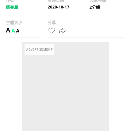
2020-10-17
唐美鳳
2分鐘
字體大小
分享
A
A
A
ADVERTISEMENT