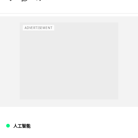
ADVERTISEMENT
人工智能