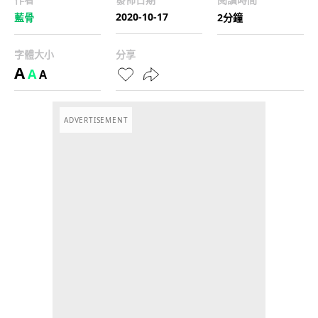
2020-10-17
藍骨
2分鐘
字體大小
分享
A
A
A
ADVERTISEMENT