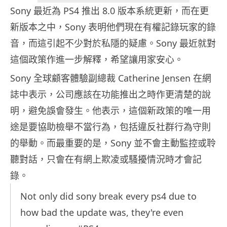
Sony 最近為 PS4 推出 8.0 版本系統更新，而在更
新版本之中，Sony 表明他們現在有權記錄玩家的錄
音，而這引起不少對於私隱的疑慮。Sony 最近就對
這個政策作進一步解釋，希望讓用家安心。
Sony 全球顧客體驗副總裁 Catherine Jensen 在網
誌中表示，公司應該在功能推出之時作更清楚的說
明，避免誤會發生。他表示，這個新政策的唯一用
途是要協助檢舉不當行為，包括違反社群行為守則
的舉動。而最重要的是，Sony 並不會主動監控或聆
聽對話，只會在有網上欺凌或騷擾情況時才會記
錄。
Not only did sony break every ps4 due to
how bad the update was, they're even