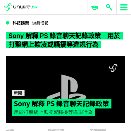
WWDC 2026
GenAI 與雲端科技專區
ERP 與商業 AI
Sony 解釋 PS 錄音聊天記錄政策 用於打擊網上欺凌或騷擾等違規行為
科技娛樂
遊戲情報
Sony 解釋 PS 錄音聊天記錄政策 用於
打擊網上欺凌或騷擾等違規行為
作者
發佈日期
閱讀時間