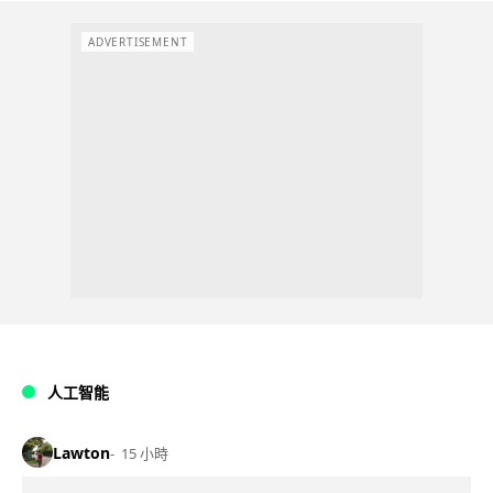
ADVERTISEMENT
人工智能
Lawton
15 小時