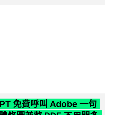
GPT 免費呼叫 Adobe 一句