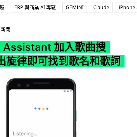
專區
ERP 與商業 AI 專區
GEMINI
Claude
iPhone 
istant 加入歌曲搜尋 哼出旋律即可找到歌名和歌詞
技新聞
e Assistant 加入歌曲搜
出旋律即可找到歌名和歌詞