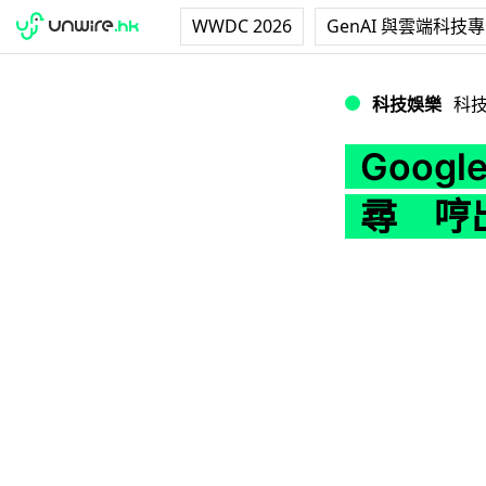
WWDC 2026
GenAI 與雲端科技
Google Ass
科技娛樂
科
Googl
尋 哼