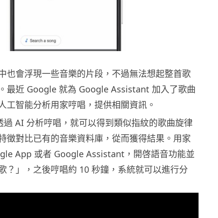
中也會浮現一些音樂的片段，不過無法想起整首歌
 Google 就為 Google Assistant 加入了歌曲
人工智能分析用家哼唱，提供相關資訊。
示，透過 AI 分析哼唱，就可以得到類似指紋的歌曲旋律
特徵對比已有的音樂資料庫，從而獲得結果。用家
le App 或者 Google Assistant，開啓語音功能並
歌？」，之後哼唱約 10 秒鐘，系統就可以進行分