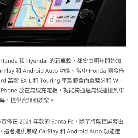
onda 和 Hyundai 的新車款，都會由明年開始加
arPlay 和 Android Auto 功能。當中 Honda 剛發佈
cord 高階 EX-L 和 Touring 車款都會內置藍牙和 Wi-
 iPhone 放在無線充電板，就能夠通過無線連接到車
屏幕，提供資訊和娛樂。
 亦宣佈在 2021 年款的 Santa Fe，除了將觸控屏幕由
還會提供無線 CarPlay 和 Android Auto 功能選