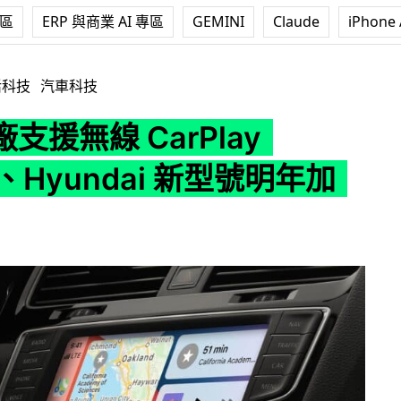
專區
ERP 與商業 AI 專區
GEMINI
Claude
iPhone 
rPlay Honda、Hyundai 新型號明年加入
活科技
汽車科技
支援無線 CarPlay
a、Hyundai 新型號明年加