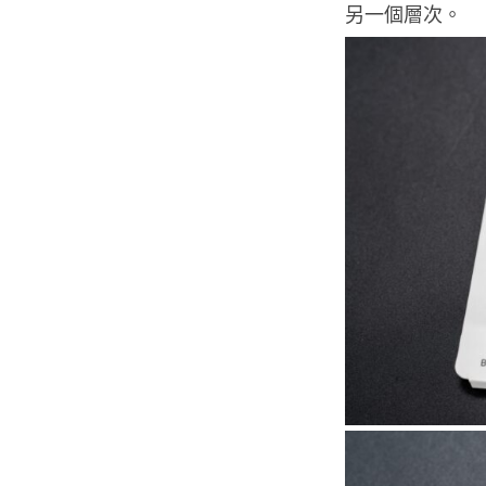
另一個層次。