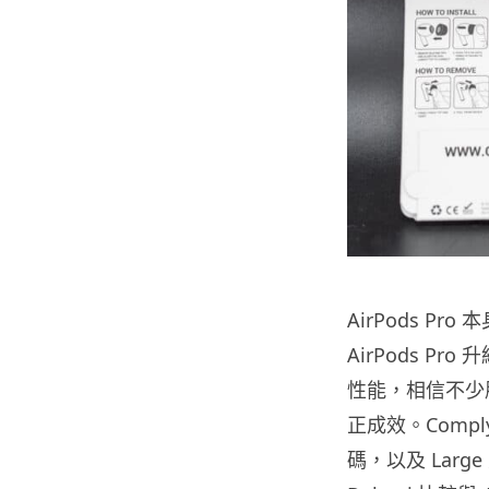
AirPods 
AirPods 
性能，相信不少
正成效。Comply
碼，以及 Lar