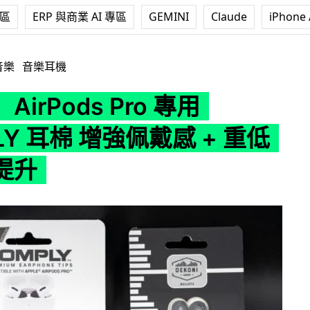
專區
ERP 與商業 AI 專區
GEMINI
Claude
iPhone 
 Pro 專用 COMPLY 耳棉 增強佩戴感 + 重低音表現提升
音樂
音樂耳機
irPods Pro 專用
LY 耳棉 增強佩戴感 + 重低
提升