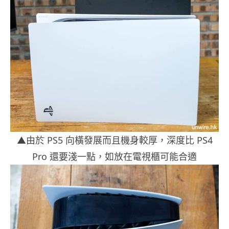
▲由於 PS5 向橫發展而且機身較厚，深度比 PS4
Pro 還要淺一點，如放在電視櫃可能合適