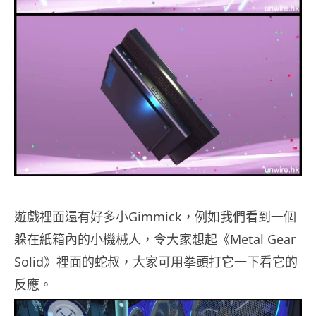
遊戲裡面還有好多小Gimmick，例如我們看到一個
躲在紙箱內的小機械人，令大家想起《Metal Gear
Solid》裡面的蛇叔，大家可用拳頭打它一下看它的
反應。