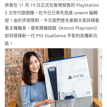
將會在 11 月 19 日正式在香港發售的 PlayStation
5 次世代遊戲機，在今日已率先抵達 unwire 編輯
部！由於評測限制，今次我們首先會跟大家詳細看
看主機機身，還有跟機遊戲《Astro’s Playroom》
如何發揮新一代 PS5 DualSense 手掣的各種新功
能！