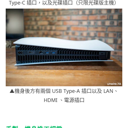
Type-C 插口，以及光碟插口（只限光碟版主機）
▲機身後方有兩個 USB Type-A 插口以及 LAN、
HDMI 、電源插口