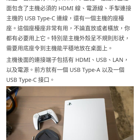
面包含了主機必須的 HDMI 線、電源線、手掣連接
主機的 USB Type-C 連線，還有一個主機的座檯
座。這個座檯座非常有用，不論直放或者橫放，你
都有必要用上它。特別是主機外殼呈不規則形狀，
需要用底座令到主機能平穩地放在桌面上。
主機後面的連接端子包括有 HDMI、USB、LAN，
以及電源。前方就有一個 USB Type-A 以及一個
USB Type-C 接口。