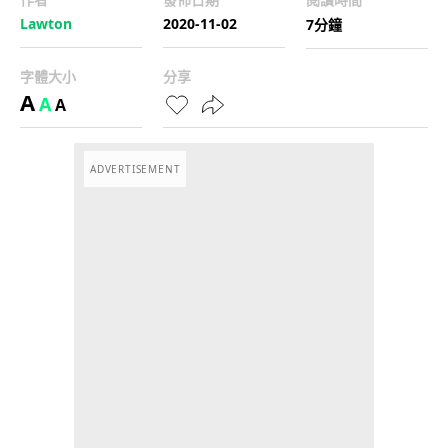
Lawton
2020-11-02
7分鐘
字體大小
分享
A
A
A
ADVERTISEMENT