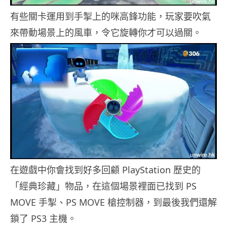
有些關卡運用到手掣上的咪高鋒功能，玩家要吹氣
來帶動場景上的風車，令它旋轉你才可以過關。
在遊戲中你會找到好多回顧 PlayStation 歷史的
「經典珍藏」物品，在這個場景裡面已找到 PS
MOVE 手掣、PS MOVE 槍控制器，到最後我們還解
鎖了 PS3 主機。