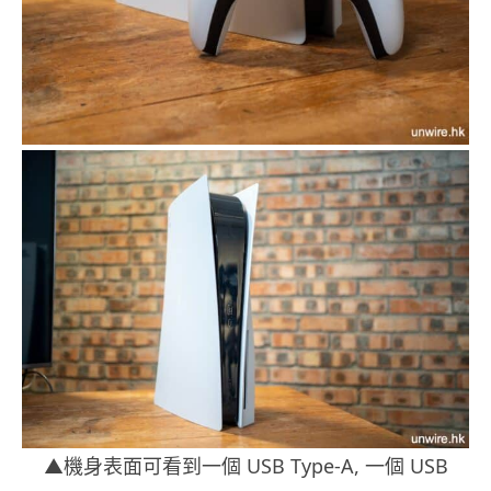
▲機身表面可看到一個 USB Type-A, 一個 USB