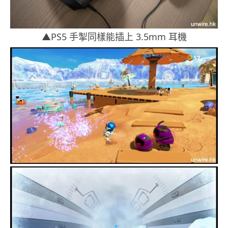
▲PS5 手掣同樣能插上 3.5mm 耳機