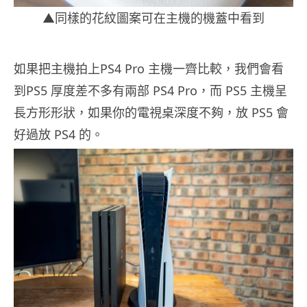
▲同樣的花紋圖案可在主機的機蓋中看到
如果把主機拍上PS4 Pro 主機一齊比較，我們會看
到PS5 厚度差不多有兩部 PS4 Pro，而 PS5 主機呈
長方形形狀，如果你的電視桌深度不夠，放 PS5 會
好過放 PS4 的。