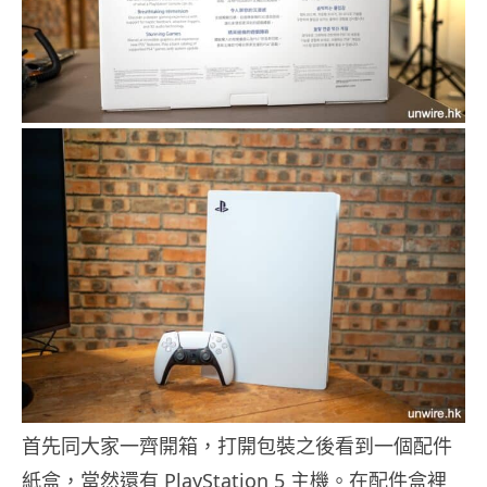
首先同大家一齊開箱，打開包裝之後看到一個配件
紙盒，當然還有 PlayStation 5 主機。在配件盒裡